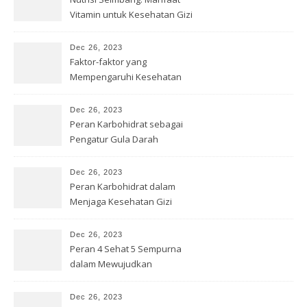
Vitamin untuk Kesehatan Gizi
Dec 26, 2023
Faktor-faktor yang
Mempengaruhi Kesehatan
Gizi
Dec 26, 2023
Peran Karbohidrat sebagai
Pengatur Gula Darah
Dec 26, 2023
Peran Karbohidrat dalam
Menjaga Kesehatan Gizi
Dec 26, 2023
Peran 4 Sehat 5 Sempurna
dalam Mewujudkan
Kesehatan Gizi
Dec 26, 2023