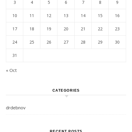
3
4
5
6
7
8
9
10
11
12
13
14
15
16
17
18
19
20
21
22
23
24
25
26
27
28
29
30
31
« Oct
CATEGORIES
drdebnov
RECENT POSTS