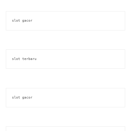
slot gacor
slot terbaru
slot gacor