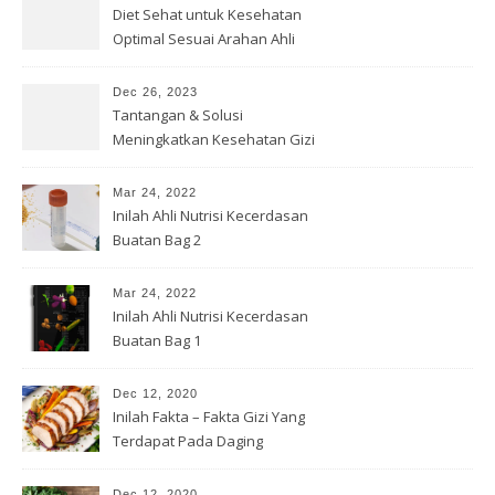
Diet Sehat untuk Kesehatan
Optimal Sesuai Arahan Ahli
Gizi
Dec 26, 2023
Tantangan & Solusi
Meningkatkan Kesehatan Gizi
di Indonesia
Mar 24, 2022
Inilah Ahli Nutrisi Kecerdasan
Buatan Bag 2
Mar 24, 2022
Inilah Ahli Nutrisi Kecerdasan
Buatan Bag 1
Dec 12, 2020
Inilah Fakta – Fakta Gizi Yang
Terdapat Pada Daging
Dec 12, 2020