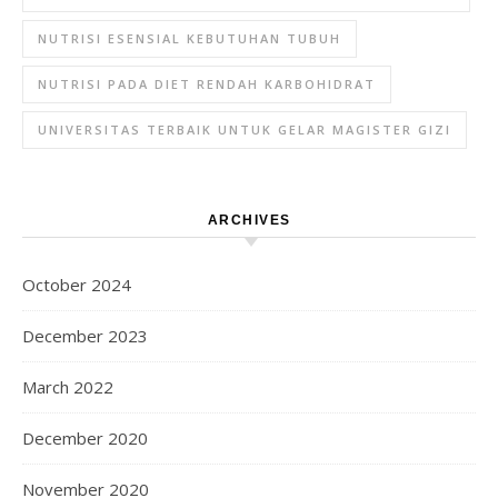
NUTRISI ESENSIAL KEBUTUHAN TUBUH
NUTRISI PADA DIET RENDAH KARBOHIDRAT
UNIVERSITAS TERBAIK UNTUK GELAR MAGISTER GIZI
ARCHIVES
October 2024
December 2023
March 2022
December 2020
November 2020