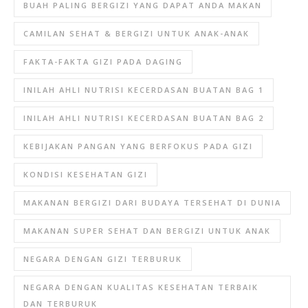
BUAH PALING BERGIZI YANG DAPAT ANDA MAKAN
CAMILAN SEHAT & BERGIZI UNTUK ANAK-ANAK
FAKTA-FAKTA GIZI PADA DAGING
INILAH AHLI NUTRISI KECERDASAN BUATAN BAG 1
INILAH AHLI NUTRISI KECERDASAN BUATAN BAG 2
KEBIJAKAN PANGAN YANG BERFOKUS PADA GIZI
KONDISI KESEHATAN GIZI
MAKANAN BERGIZI DARI BUDAYA TERSEHAT DI DUNIA
MAKANAN SUPER SEHAT DAN BERGIZI UNTUK ANAK
NEGARA DENGAN GIZI TERBURUK
NEGARA DENGAN KUALITAS KESEHATAN TERBAIK
DAN TERBURUK