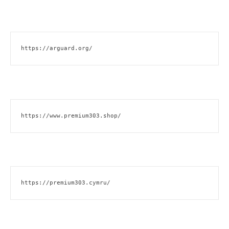
https://arguard.org/
https://www.premium303.shop/
https://premium303.cymru/