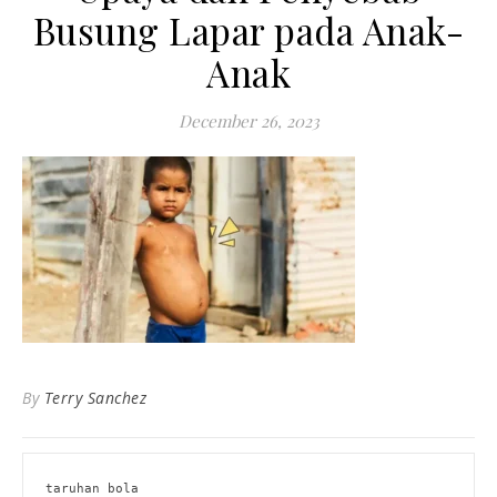
Busung Lapar pada Anak-
Anak
December 26, 2023
By
Terry Sanchez
taruhan bola