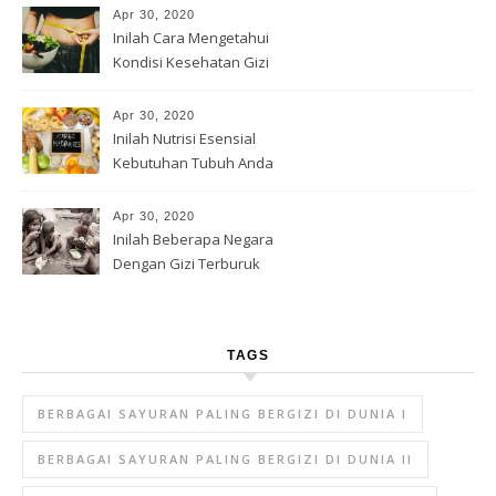
Apr 30, 2020
Inilah Cara Mengetahui
Kondisi Kesehatan Gizi
Apr 30, 2020
Inilah Nutrisi Esensial
Kebutuhan Tubuh Anda
Apr 30, 2020
Inilah Beberapa Negara
Dengan Gizi Terburuk
TAGS
BERBAGAI SAYURAN PALING BERGIZI DI DUNIA I
BERBAGAI SAYURAN PALING BERGIZI DI DUNIA II