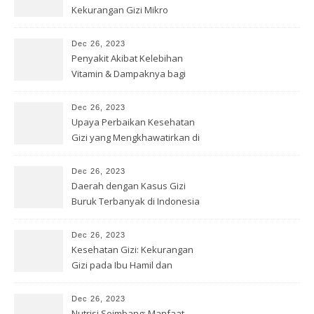
Kekurangan Gizi Mikro
Dec 26, 2023
Penyakit Akibat Kelebihan
Vitamin & Dampaknya bagi
Kesehatan
Dec 26, 2023
Upaya Perbaikan Kesehatan
Gizi yang Mengkhawatirkan di
Papua
Dec 26, 2023
Daerah dengan Kasus Gizi
Buruk Terbanyak di Indonesia
Dec 26, 2023
Kesehatan Gizi: Kekurangan
Gizi pada Ibu Hamil dan
Menyusui
Dec 26, 2023
Nutrisi Seimbang: Manfaat