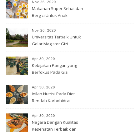
Nov 26, 2020
Makanan Super Sehat dan
Bergizi Untuk Anak
Nov 26, 2020
Universitas Terbaik Untuk
Gelar Magister Gizi
Apr 30, 2020
Kebijakan Pangan yang
Berfokus Pada Gizi
Apr 30, 2020
Inilah Nutrisi Pada Diet
Rendah Karbohidrat
Apr 30, 2020
Negara Dengan Kualitas
Kesehatan Terbaik dan
Terburuk