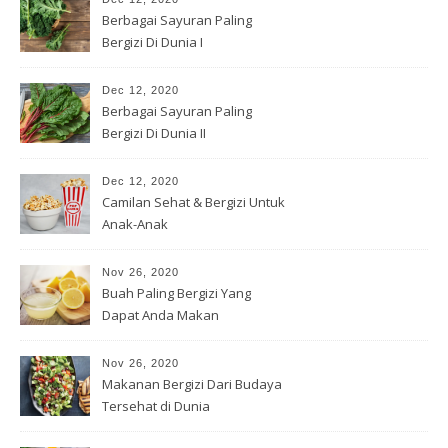
Berbagai Sayuran Paling
Bergizi Di Dunia I
Dec 12, 2020
Berbagai Sayuran Paling
Bergizi Di Dunia II
Dec 12, 2020
Camilan Sehat & Bergizi Untuk
Anak-Anak
Nov 26, 2020
Buah Paling Bergizi Yang
Dapat Anda Makan
Nov 26, 2020
Makanan Bergizi Dari Budaya
Tersehat di Dunia