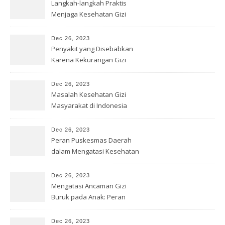
Langkah-langkah Praktis
Menjaga Kesehatan Gizi
dengan Benar
Dec 26, 2023
Penyakit yang Disebabkan
Karena Kekurangan Gizi
Dec 26, 2023
Masalah Kesehatan Gizi
Masyarakat di Indonesia
Dec 26, 2023
Peran Puskesmas Daerah
dalam Mengatasi Kesehatan
Gizi
Dec 26, 2023
Mengatasi Ancaman Gizi
Buruk pada Anak: Peran
Bersama
Dec 26, 2023