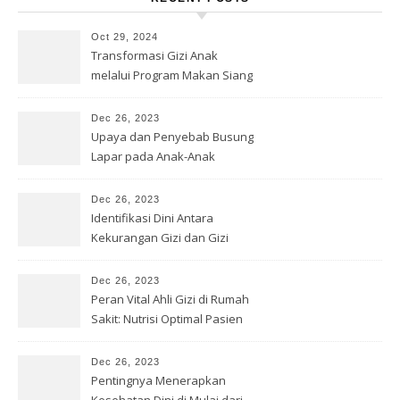
Oct 29, 2024
Transformasi Gizi Anak
melalui Program Makan Siang
Gratis
Dec 26, 2023
Upaya dan Penyebab Busung
Lapar pada Anak-Anak
Dec 26, 2023
Identifikasi Dini Antara
Kekurangan Gizi dan Gizi
Buruk
Dec 26, 2023
Peran Vital Ahli Gizi di Rumah
Sakit: Nutrisi Optimal Pasien
Dec 26, 2023
Pentingnya Menerapkan