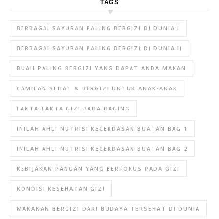
TAGS
BERBAGAI SAYURAN PALING BERGIZI DI DUNIA I
BERBAGAI SAYURAN PALING BERGIZI DI DUNIA II
BUAH PALING BERGIZI YANG DAPAT ANDA MAKAN
CAMILAN SEHAT & BERGIZI UNTUK ANAK-ANAK
FAKTA-FAKTA GIZI PADA DAGING
INILAH AHLI NUTRISI KECERDASAN BUATAN BAG 1
INILAH AHLI NUTRISI KECERDASAN BUATAN BAG 2
KEBIJAKAN PANGAN YANG BERFOKUS PADA GIZI
KONDISI KESEHATAN GIZI
MAKANAN BERGIZI DARI BUDAYA TERSEHAT DI DUNIA