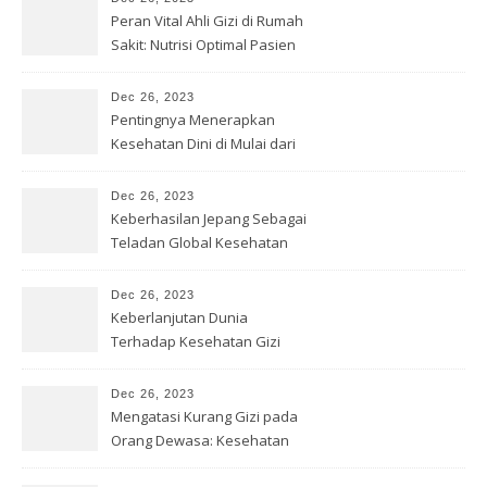
Peran Vital Ahli Gizi di Rumah
Sakit: Nutrisi Optimal Pasien
Dec 26, 2023
Pentingnya Menerapkan
Kesehatan Dini di Mulai dari
Sekolah
Dec 26, 2023
Keberhasilan Jepang Sebagai
Teladan Global Kesehatan
Gizi
Dec 26, 2023
Keberlanjutan Dunia
Terhadap Kesehatan Gizi
yang Baik
Dec 26, 2023
Mengatasi Kurang Gizi pada
Orang Dewasa: Kesehatan
Optimal