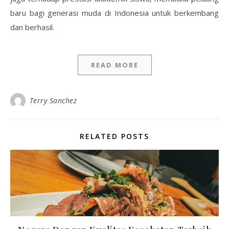
baru bagi generasi muda di Indonesia untuk berkembang
dan berhasil.
READ MORE
Terry Sanchez
RELATED POSTS