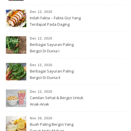
Dec 12, 2020
Inilah Fakta – Fakta Gizi Yang
Terdapat Pada Daging
Dec 12, 2020
Berbagai Sayuran Paling
Bergizi Di Dunia I
Dec 12, 2020
Berbagai Sayuran Paling
Bergizi Di Dunia II
Dec 12, 2020
Camilan Sehat & Bergizi Untuk
Anak-Anak
Nov 26, 2020
Buah Paling Bergizi Yang
Dapat Anda Makan