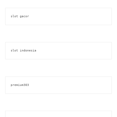
slot gacor
slot indonesia
premium303