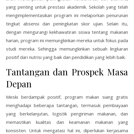
yang penting untuk prestasi akademik. Sekolah yang telah
mengimplementasikan program ini melaporkan penurunan
tingkat absensi dan peningkatan skor ujian. Selain itu,
dengan mengurangi kekhawatiran siswa tentang makanan
harian, program ini memungkinkan mereka untuk fokus pada
studi mereka. Sehingga memungkinkan sebuah lingkaran
positif dari nutrisi yang baik dan pendidikan yang lebih baik.
Tantangan dan Prospek Masa
Depan
Meski berdampak positif, program makan siang gratis
menghadapi beberapa tantangan, termasuk pembiayaan
yang berkelanjutan, logistik pengiriman makanan, dan
memastikan kualitas dan keamanan makanan yang
konsisten. Untuk mengatasi hal ini, diperlukan kerjasama