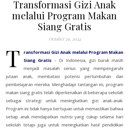
Transformasi Gizi Anak
melalui Program Makan
Siang Gratis
October 29, 2024
T
ransformasi Gizi Anak melalui Program Makan
Siang Gratis
– Di Indonesia, gizi buruk masih
menjadi masalah serius yang mempengaruhi
jutaan anak, membatasi potensi pertumbuhan dan
pembelajaran mereka. Menghadapi tantangan ini, program
makan siang gratis telah diperkenalkan di beberapa sekolah
sebagai strategi untuk meningkatkan gizi anak-anak.
Program ini tidak hanya bertujuan untuk memastikan bahwa
setiap anak mendapatkan nutrisi yang cukup selama hari
sekolah tetapi juga untuk meningkatkan hasil pendidikan