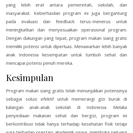
yang lebih erat antara pemerintah, sekolah, dan
masyarakat. Keberhasilan program ini juga bergantung
pada evaluasi dan feedback terus-menerus untuk
meningkatkan dan menyesuaikan operasional program.
Dengan dukungan yang tepat, program makan siang gratis
memiliki potensi untuk diperluas. Menawarkan lebih banyak
anak Indonesia kesempatan untuk tumbuh sehat dan
mencapai potensi penuh mereka.
Kesimpulan
Program makan siang gratis telah menunjukkan potensinya
sebagai solusi efektif untuk memerangi gizi buruk di
kalangan anak-anak sekolah di Indonesia. Melalui
penyediaan makanan sehat dan bergizi, program ini
berkontribusi tidak hanya terhadap kesehatan fisik tetapi
juga terhadap prestasi akademik siswa, membuka peluang