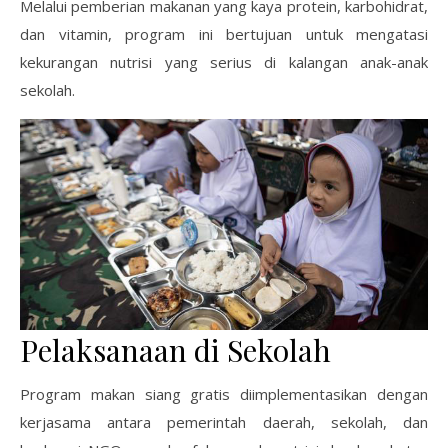
Melalui pemberian makanan yang kaya protein, karbohidrat,
dan vitamin, program ini bertujuan untuk mengatasi
kekurangan nutrisi yang serius di kalangan anak-anak
sekolah.
Pelaksanaan di Sekolah
Program makan siang gratis diimplementasikan dengan
kerjasama antara pemerintah daerah, sekolah, dan