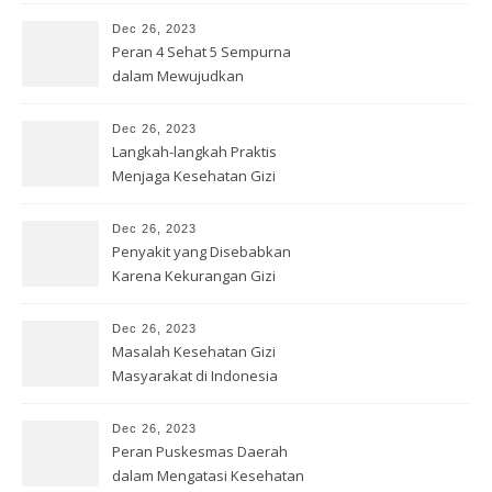
Dec 26, 2023
Peran 4 Sehat 5 Sempurna
dalam Mewujudkan
Kesehatan Gizi
Dec 26, 2023
Langkah-langkah Praktis
Menjaga Kesehatan Gizi
dengan Benar
Dec 26, 2023
Penyakit yang Disebabkan
Karena Kekurangan Gizi
Dec 26, 2023
Masalah Kesehatan Gizi
Masyarakat di Indonesia
Dec 26, 2023
Peran Puskesmas Daerah
dalam Mengatasi Kesehatan