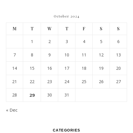
October 2024
M
T
W
T
F
S
S
1
2
3
4
5
6
7
8
9
10
11
12
13
14
15
16
17
18
19
20
21
22
23
24
25
26
27
28
29
30
31
« Dec
CATEGORIES