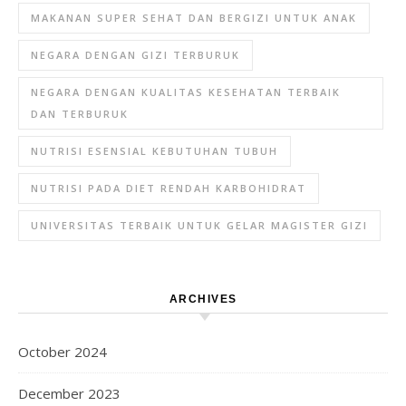
MAKANAN SUPER SEHAT DAN BERGIZI UNTUK ANAK
NEGARA DENGAN GIZI TERBURUK
NEGARA DENGAN KUALITAS KESEHATAN TERBAIK
DAN TERBURUK
NUTRISI ESENSIAL KEBUTUHAN TUBUH
NUTRISI PADA DIET RENDAH KARBOHIDRAT
UNIVERSITAS TERBAIK UNTUK GELAR MAGISTER GIZI
ARCHIVES
October 2024
December 2023