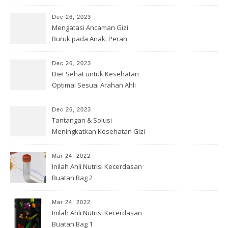
Gizi
Dec 26, 2023
Mengatasi Ancaman Gizi
Buruk pada Anak: Peran
Bersama
Dec 26, 2023
Diet Sehat untuk Kesehatan
Optimal Sesuai Arahan Ahli
Gizi
Dec 26, 2023
Tantangan & Solusi
Meningkatkan Kesehatan Gizi
di Indonesia
Mar 24, 2022
Inilah Ahli Nutrisi Kecerdasan
Buatan Bag 2
Mar 24, 2022
Inilah Ahli Nutrisi Kecerdasan
Buatan Bag 1