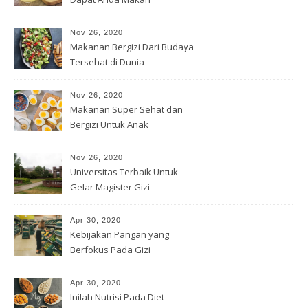
Nov 26, 2020
Makanan Bergizi Dari Budaya
Tersehat di Dunia
Nov 26, 2020
Makanan Super Sehat dan
Bergizi Untuk Anak
Nov 26, 2020
Universitas Terbaik Untuk
Gelar Magister Gizi
Apr 30, 2020
Kebijakan Pangan yang
Berfokus Pada Gizi
Apr 30, 2020
Inilah Nutrisi Pada Diet