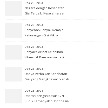
Dec 26, 2023
Negara dengan Kesehatan
Gizi Terbaik: Kesejahteraan
Optimal
Dec 26, 2023
Penyebab Banyak Remaja
Kekurangan Gizi Mikro
Dec 26, 2023
Penyakit Akibat Kelebihan
Vitamin & Dampaknya bagi
Kesehatan
Dec 26, 2023
Upaya Perbaikan Kesehatan
Gizi yang Mengkhawatirkan di
Papua
Dec 26, 2023
Daerah dengan Kasus Gizi
Buruk Terbanyak di Indonesia