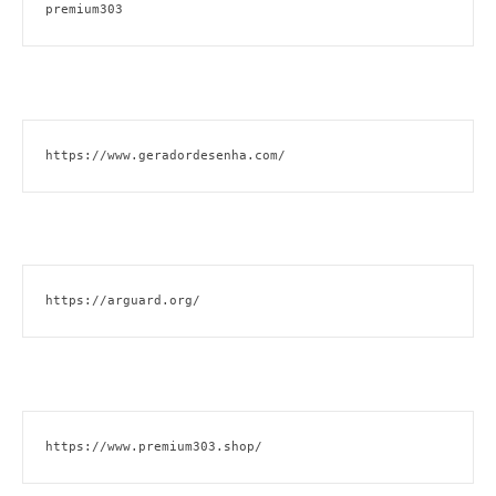
premium303
https://www.geradordesenha.com/
https://arguard.org/
https://www.premium303.shop/