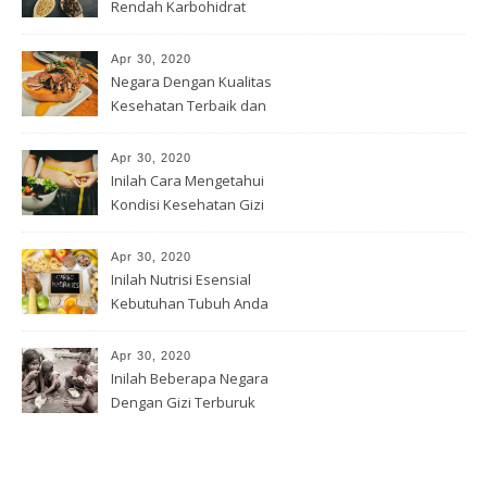
Rendah Karbohidrat
Apr 30, 2020
Negara Dengan Kualitas
Kesehatan Terbaik dan
Terburuk
Apr 30, 2020
Inilah Cara Mengetahui
Kondisi Kesehatan Gizi
Apr 30, 2020
Inilah Nutrisi Esensial
Kebutuhan Tubuh Anda
Apr 30, 2020
Inilah Beberapa Negara
Dengan Gizi Terburuk