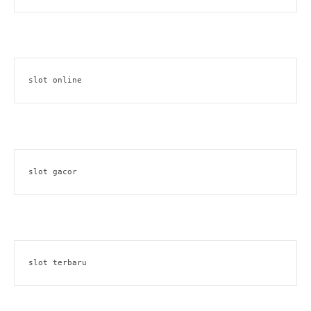
slot online
slot gacor
slot terbaru