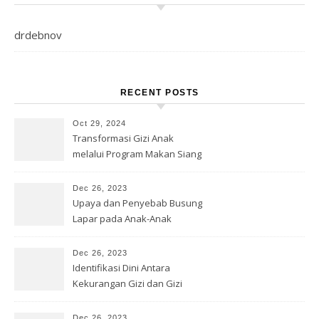
drdebnov
RECENT POSTS
Oct 29, 2024
Transformasi Gizi Anak
melalui Program Makan Siang
Gratis
Dec 26, 2023
Upaya dan Penyebab Busung
Lapar pada Anak-Anak
Dec 26, 2023
Identifikasi Dini Antara
Kekurangan Gizi dan Gizi
Buruk
Dec 26, 2023