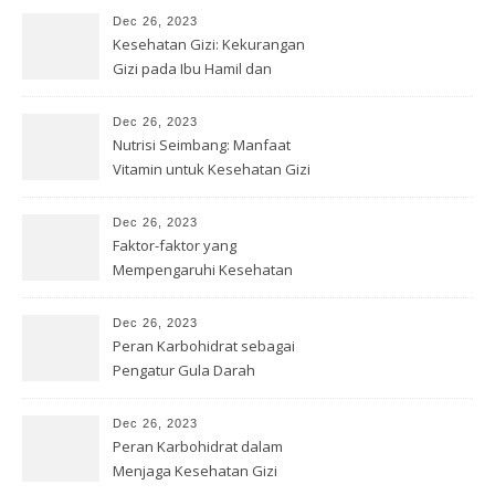
Dec 26, 2023
Kesehatan Gizi: Kekurangan
Gizi pada Ibu Hamil dan
Menyusui
Dec 26, 2023
Nutrisi Seimbang: Manfaat
Vitamin untuk Kesehatan Gizi
Dec 26, 2023
Faktor-faktor yang
Mempengaruhi Kesehatan
Gizi
Dec 26, 2023
Peran Karbohidrat sebagai
Pengatur Gula Darah
Dec 26, 2023
Peran Karbohidrat dalam
Menjaga Kesehatan Gizi