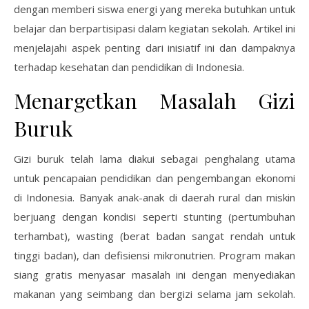
dengan memberi siswa energi yang mereka butuhkan untuk
belajar dan berpartisipasi dalam kegiatan sekolah. Artikel ini
menjelajahi aspek penting dari inisiatif ini dan dampaknya
terhadap kesehatan dan pendidikan di Indonesia.
Menargetkan Masalah Gizi
Buruk
Gizi buruk telah lama diakui sebagai penghalang utama
untuk pencapaian pendidikan dan pengembangan ekonomi
di Indonesia. Banyak anak-anak di daerah rural dan miskin
berjuang dengan kondisi seperti stunting (pertumbuhan
terhambat), wasting (berat badan sangat rendah untuk
tinggi badan), dan defisiensi mikronutrien. Program makan
siang gratis menyasar masalah ini dengan menyediakan
makanan yang seimbang dan bergizi selama jam sekolah.