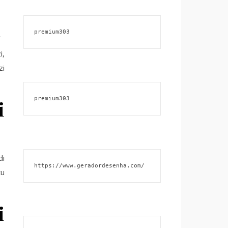
premium303
i,
zi
premium303
i
di
https://www.geradordesenha.com/
tu
i