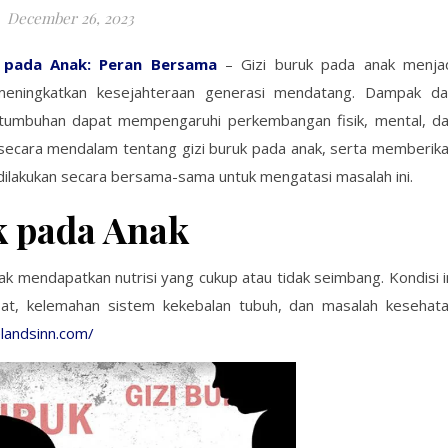
December 26, 2023
 pada Anak: Peran Bersama
– Gizi buruk pada anak menja
meningkatkan kesejahteraan generasi mendatang. Dampak da
rtumbuhan dapat mempengaruhi perkembangan fisik, mental, d
s secara mendalam tentang gizi buruk pada anak, serta memberik
lakukan secara bersama-sama untuk mengatasi masalah ini.
k pada Anak
dak mendapatkan nutrisi yang cukup atau tidak seimbang. Kondisi i
t, kelemahan sistem kekebalan tubuh, dan masalah kesehat
landsinn.com/