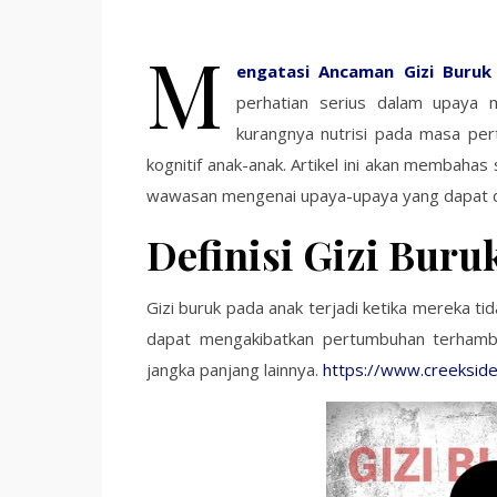
M
engatasi Ancaman Gizi Buruk
perhatian serius dalam upaya 
kurangnya nutrisi pada masa pe
kognitif anak-anak. Artikel ini akan membaha
wawasan mengenai upaya-upaya yang dapat di
Definisi Gizi Buru
Gizi buruk pada anak terjadi ketika mereka ti
dapat mengakibatkan pertumbuhan terhamba
jangka panjang lainnya.
https://www.creekside