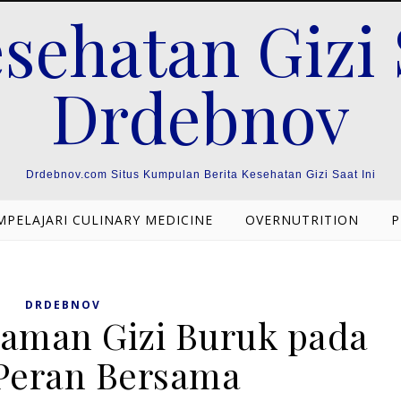
sehatan Gizi 
Drdebnov
Drdebnov.com Situs Kumpulan Berita Kesehatan Gizi Saat Ini
PELAJARI CULINARY MEDICINE
OVERNUTRITION
P
DRDEBNOV
aman Gizi Buruk pada
Peran Bersama