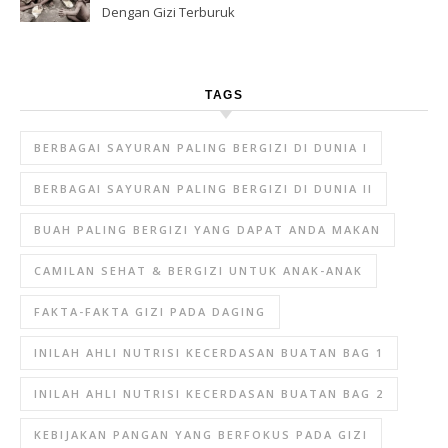
Dengan Gizi Terburuk
TAGS
BERBAGAI SAYURAN PALING BERGIZI DI DUNIA I
BERBAGAI SAYURAN PALING BERGIZI DI DUNIA II
BUAH PALING BERGIZI YANG DAPAT ANDA MAKAN
CAMILAN SEHAT & BERGIZI UNTUK ANAK-ANAK
FAKTA-FAKTA GIZI PADA DAGING
INILAH AHLI NUTRISI KECERDASAN BUATAN BAG 1
INILAH AHLI NUTRISI KECERDASAN BUATAN BAG 2
KEBIJAKAN PANGAN YANG BERFOKUS PADA GIZI