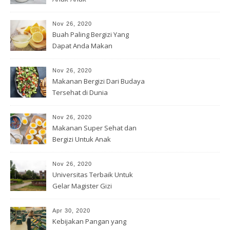
Nov 26, 2020
Buah Paling Bergizi Yang
Dapat Anda Makan
Nov 26, 2020
Makanan Bergizi Dari Budaya
Tersehat di Dunia
Nov 26, 2020
Makanan Super Sehat dan
Bergizi Untuk Anak
Nov 26, 2020
Universitas Terbaik Untuk
Gelar Magister Gizi
Apr 30, 2020
Kebijakan Pangan yang