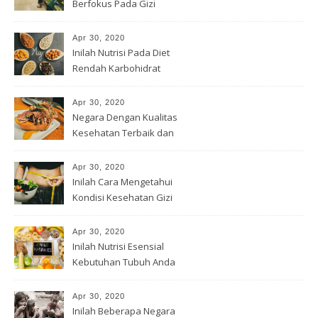
Berfokus Pada Gizi
Apr 30, 2020
Inilah Nutrisi Pada Diet
Rendah Karbohidrat
Apr 30, 2020
Negara Dengan Kualitas
Kesehatan Terbaik dan
Terburuk
Apr 30, 2020
Inilah Cara Mengetahui
Kondisi Kesehatan Gizi
Apr 30, 2020
Inilah Nutrisi Esensial
Kebutuhan Tubuh Anda
Apr 30, 2020
Inilah Beberapa Negara