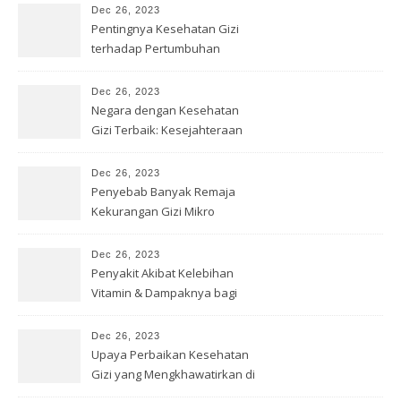
Dec 26, 2023
Pentingnya Kesehatan Gizi
terhadap Pertumbuhan
Remaja
Dec 26, 2023
Negara dengan Kesehatan
Gizi Terbaik: Kesejahteraan
Optimal
Dec 26, 2023
Penyebab Banyak Remaja
Kekurangan Gizi Mikro
Dec 26, 2023
Penyakit Akibat Kelebihan
Vitamin & Dampaknya bagi
Kesehatan
Dec 26, 2023
Upaya Perbaikan Kesehatan
Gizi yang Mengkhawatirkan di
Papua