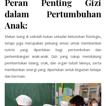
Peran Penting Gizi
dalam Pertumbuhan
Anak:
Makan siang di sekolah bukan sekadar kebutuhan fisiologis,
tetapi juga merupakan peluang emas untuk memberikan
nutrisi yang diperlukan bagi pertumbuhan dan
perkembangan anak-anak. Gizi yang cukup mendukung
pembentukan tulang, otak, dan organ tubuh lainnya, serta
memberikan energi yang diperlukan untuk kegiatan belajar
dan bermain.