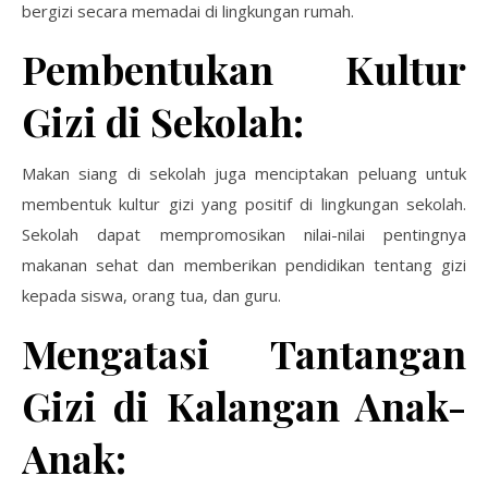
bergizi secara memadai di lingkungan rumah.
Pembentukan Kultur
Gizi di Sekolah:
Makan siang di sekolah juga menciptakan peluang untuk
membentuk kultur gizi yang positif di lingkungan sekolah.
Sekolah dapat mempromosikan nilai-nilai pentingnya
makanan sehat dan memberikan pendidikan tentang gizi
kepada siswa, orang tua, dan guru.
Mengatasi Tantangan
Gizi di Kalangan Anak-
Anak: