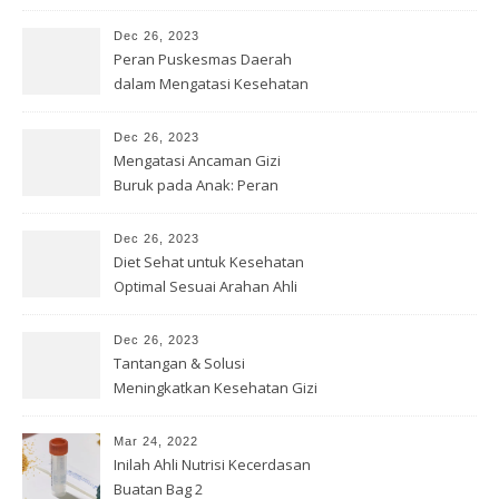
Dec 26, 2023
Peran Puskesmas Daerah
dalam Mengatasi Kesehatan
Gizi
Dec 26, 2023
Mengatasi Ancaman Gizi
Buruk pada Anak: Peran
Bersama
Dec 26, 2023
Diet Sehat untuk Kesehatan
Optimal Sesuai Arahan Ahli
Gizi
Dec 26, 2023
Tantangan & Solusi
Meningkatkan Kesehatan Gizi
di Indonesia
Mar 24, 2022
Inilah Ahli Nutrisi Kecerdasan
Buatan Bag 2