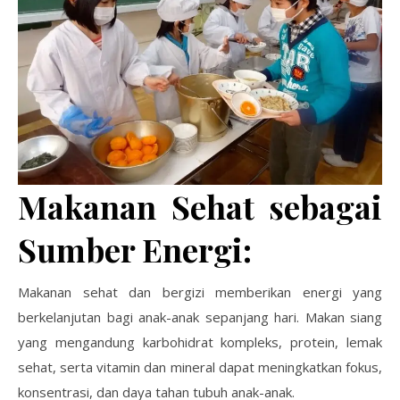
Makanan Sehat sebagai
Sumber Energi:
Makanan sehat dan bergizi memberikan energi yang
berkelanjutan bagi anak-anak sepanjang hari. Makan siang
yang mengandung karbohidrat kompleks, protein, lemak
sehat, serta vitamin dan mineral dapat meningkatkan fokus,
konsentrasi, dan daya tahan tubuh anak-anak.