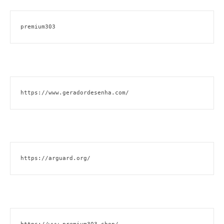
premium303
https://www.geradordesenha.com/
https://arguard.org/