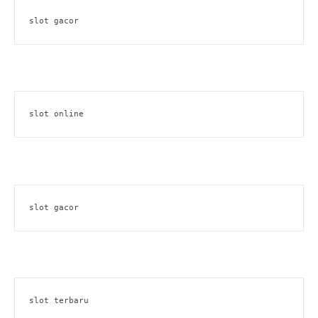
slot gacor
slot online
slot gacor
slot terbaru