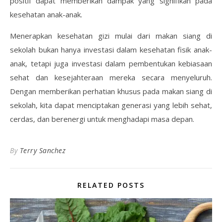
positif dapat memberikan dampak yang signifikan pada
kesehatan anak-anak.
Menerapkan kesehatan gizi mulai dari makan siang di
sekolah bukan hanya investasi dalam kesehatan fisik anak-
anak, tetapi juga investasi dalam pembentukan kebiasaan
sehat dan kesejahteraan mereka secara menyeluruh.
Dengan memberikan perhatian khusus pada makan siang di
sekolah, kita dapat menciptakan generasi yang lebih sehat,
cerdas, dan berenergi untuk menghadapi masa depan.
By
Terry Sanchez
RELATED POSTS