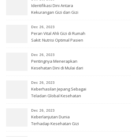
Identifikasi Dini Antara
Kekurangan Gizi dan Gizi
Buruk
Dec 26, 2023
Peran Vital Ahli Gizi di Rumah
Sakit: Nutrisi Optimal Pasien
Dec 26, 2023
Pentingnya Menerapkan
Kesehatan Dini di Mulai dari
Sekolah
Dec 26, 2023
Keberhasilan Jepang Sebagai
Teladan Global Kesehatan
Gizi
Dec 26, 2023
Keberlanjutan Dunia
Terhadap Kesehatan Gizi
yang Baik