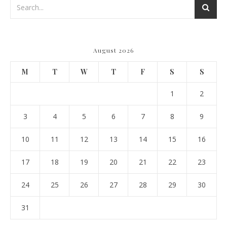
August 2026
M
T
W
T
F
S
S
1
2
3
4
5
6
7
8
9
10
11
12
13
14
15
16
17
18
19
20
21
22
23
24
25
26
27
28
29
30
31