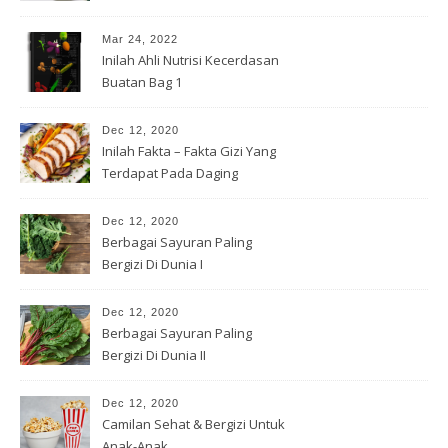
Mar 24, 2022
Inilah Ahli Nutrisi Kecerdasan
Buatan Bag 1
Dec 12, 2020
Inilah Fakta – Fakta Gizi Yang
Terdapat Pada Daging
Dec 12, 2020
Berbagai Sayuran Paling
Bergizi Di Dunia I
Dec 12, 2020
Berbagai Sayuran Paling
Bergizi Di Dunia II
Dec 12, 2020
Camilan Sehat & Bergizi Untuk
Anak-Anak