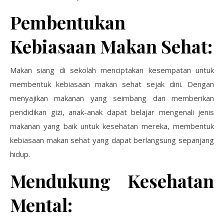
Pembentukan
Kebiasaan Makan Sehat:
Makan siang di sekolah menciptakan kesempatan untuk
membentuk kebiasaan makan sehat sejak dini. Dengan
menyajikan makanan yang seimbang dan memberikan
pendidikan gizi, anak-anak dapat belajar mengenali jenis
makanan yang baik untuk kesehatan mereka, membentuk
kebiasaan makan sehat yang dapat berlangsung sepanjang
hidup.
Mendukung Kesehatan
Mental: