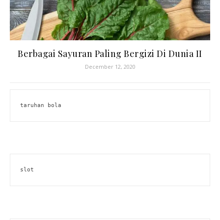
Berbagai Sayuran Paling Bergizi Di Dunia II
December 12, 2020
taruhan bola
slot