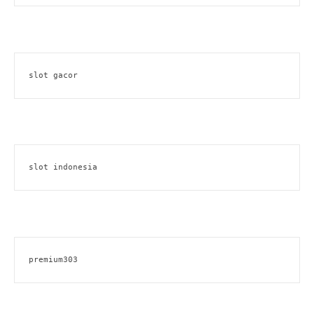
slot gacor
slot indonesia
premium303