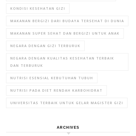
KONDISI KESEHATAN GIZI
MAKANAN BERGIZI DARI BUDAYA TERSEHAT DI DUNIA
MAKANAN SUPER SEHAT DAN BERGIZI UNTUK ANAK
NEGARA DENGAN GIZI TERBURUK
NEGARA DENGAN KUALITAS KESEHATAN TERBAIK
DAN TERBURUK
NUTRISI ESENSIAL KEBUTUHAN TUBUH
NUTRISI PADA DIET RENDAH KARBOHIDRAT
UNIVERSITAS TERBAIK UNTUK GELAR MAGISTER GIZI
ARCHIVES