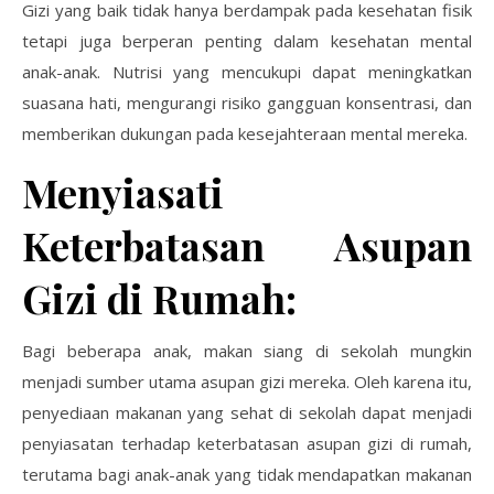
Gizi yang baik tidak hanya berdampak pada kesehatan fisik
tetapi juga berperan penting dalam kesehatan mental
anak-anak. Nutrisi yang mencukupi dapat meningkatkan
suasana hati, mengurangi risiko gangguan konsentrasi, dan
memberikan dukungan pada kesejahteraan mental mereka.
Menyiasati
Keterbatasan Asupan
Gizi di Rumah:
Bagi beberapa anak, makan siang di sekolah mungkin
menjadi sumber utama asupan gizi mereka. Oleh karena itu,
penyediaan makanan yang sehat di sekolah dapat menjadi
penyiasatan terhadap keterbatasan asupan gizi di rumah,
terutama bagi anak-anak yang tidak mendapatkan makanan