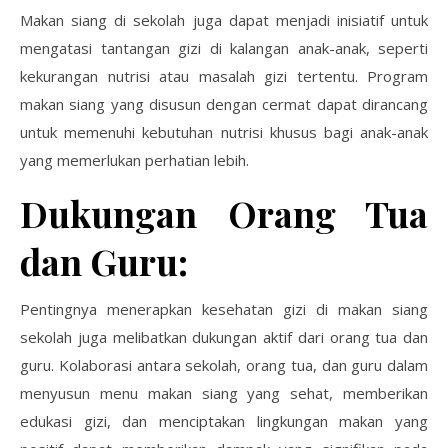
Makan siang di sekolah juga dapat menjadi inisiatif untuk
mengatasi tantangan gizi di kalangan anak-anak, seperti
kekurangan nutrisi atau masalah gizi tertentu. Program
makan siang yang disusun dengan cermat dapat dirancang
untuk memenuhi kebutuhan nutrisi khusus bagi anak-anak
yang memerlukan perhatian lebih.
Dukungan Orang Tua
dan Guru:
Pentingnya menerapkan kesehatan gizi di makan siang
sekolah juga melibatkan dukungan aktif dari orang tua dan
guru. Kolaborasi antara sekolah, orang tua, dan guru dalam
menyusun menu makan siang yang sehat, memberikan
edukasi gizi, dan menciptakan lingkungan makan yang