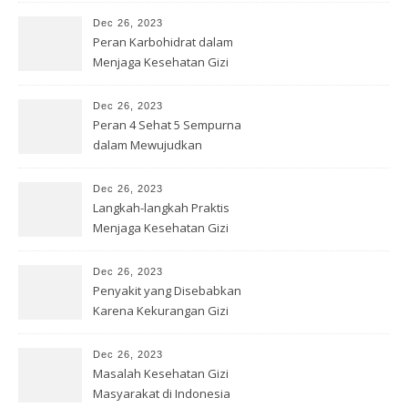
Dec 26, 2023
Peran Karbohidrat dalam
Menjaga Kesehatan Gizi
Dec 26, 2023
Peran 4 Sehat 5 Sempurna
dalam Mewujudkan
Kesehatan Gizi
Dec 26, 2023
Langkah-langkah Praktis
Menjaga Kesehatan Gizi
dengan Benar
Dec 26, 2023
Penyakit yang Disebabkan
Karena Kekurangan Gizi
Dec 26, 2023
Masalah Kesehatan Gizi
Masyarakat di Indonesia