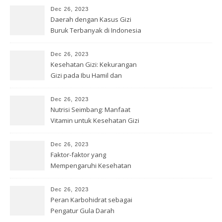
Dec 26, 2023
Daerah dengan Kasus Gizi
Buruk Terbanyak di Indonesia
Dec 26, 2023
Kesehatan Gizi: Kekurangan
Gizi pada Ibu Hamil dan
Menyusui
Dec 26, 2023
Nutrisi Seimbang: Manfaat
Vitamin untuk Kesehatan Gizi
Dec 26, 2023
Faktor-faktor yang
Mempengaruhi Kesehatan
Gizi
Dec 26, 2023
Peran Karbohidrat sebagai
Pengatur Gula Darah