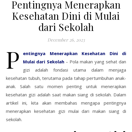
Pentingnya Menerapkan
Kesehatan Dini di Mulai
dari Sekolah
December 26, 2023
P
entingnya Menerapkan Kesehatan Dini di
Mulai dari Sekolah
– Pola makan yang sehat dan
gizi adalah fondasi utama dalam menjaga
kesehatan tubuh, terutama pada tahap pertumbuhan anak-
anak. Salah satu momen penting untuk menerapkan
kesehatan gizi adalah saat makan siang di sekolah. Dalam
artikel ini, kita akan membahas mengapa pentingnya
menerapkan kesehatan gizi mulai dari makan siang di
sekolah.