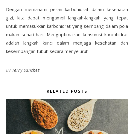
Dengan memahami peran karbohidrat dalam kesehatan
gizi, kita dapat mengambil langkah-langkah yang tepat
untuk memasukkan karbohidrat yang seimbang dalam pola
makan sehari-hari. Mengoptimalkan konsumsi karbohidrat
adalah langkah kunci dalam menjaga kesehatan dan
keseimbangan tubuh secara menyeluruh.
By
Terry Sanchez
RELATED POSTS