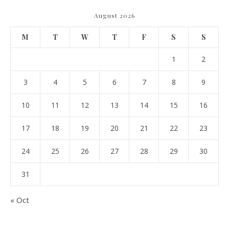
August 2026
M
T
W
T
F
S
S
1
2
3
4
5
6
7
8
9
10
11
12
13
14
15
16
17
18
19
20
21
22
23
24
25
26
27
28
29
30
31
« Oct