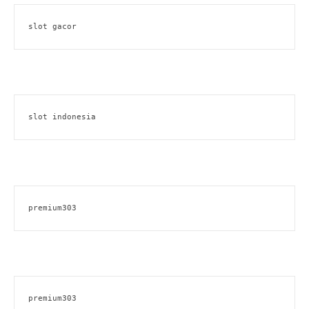
slot gacor
slot indonesia
premium303
premium303