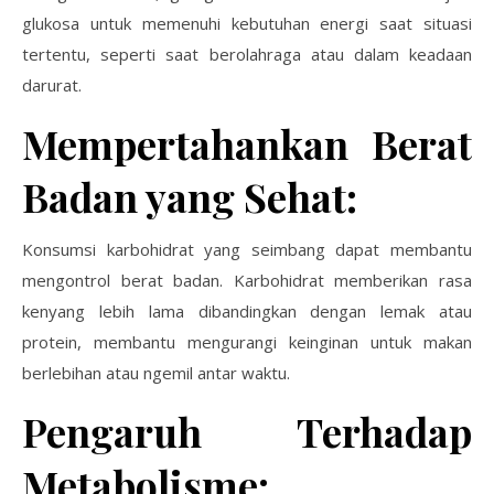
glukosa untuk memenuhi kebutuhan energi saat situasi
tertentu, seperti saat berolahraga atau dalam keadaan
darurat.
Mempertahankan Berat
Badan yang Sehat:
Konsumsi karbohidrat yang seimbang dapat membantu
mengontrol berat badan. Karbohidrat memberikan rasa
kenyang lebih lama dibandingkan dengan lemak atau
protein, membantu mengurangi keinginan untuk makan
berlebihan atau ngemil antar waktu.
Pengaruh Terhadap
Metabolisme: