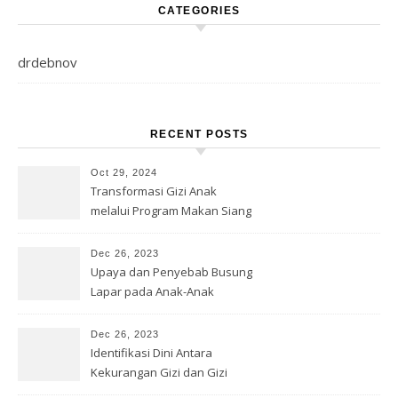
CATEGORIES
drdebnov
RECENT POSTS
Oct 29, 2024
Transformasi Gizi Anak
melalui Program Makan Siang
Gratis
Dec 26, 2023
Upaya dan Penyebab Busung
Lapar pada Anak-Anak
Dec 26, 2023
Identifikasi Dini Antara
Kekurangan Gizi dan Gizi
Buruk