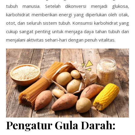
tubuh manusia. Setelah dikonversi menjadi glukosa,
karbohidrat memberikan energi yang diperlukan oleh otak,
otot, dan seluruh sistem tubuh. Konsumsi karbohidrat yang
cukup sangat penting untuk menjaga daya tahan tubuh dan
menjalani aktivitas sehari-hari dengan penuh vitalitas.
Pengatur Gula Darah: