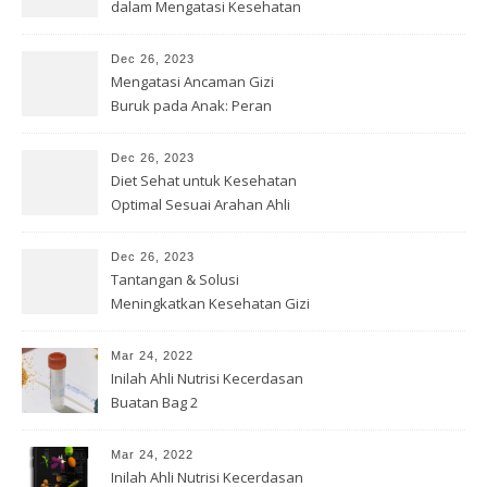
dalam Mengatasi Kesehatan
Gizi
Dec 26, 2023
Mengatasi Ancaman Gizi
Buruk pada Anak: Peran
Bersama
Dec 26, 2023
Diet Sehat untuk Kesehatan
Optimal Sesuai Arahan Ahli
Gizi
Dec 26, 2023
Tantangan & Solusi
Meningkatkan Kesehatan Gizi
di Indonesia
Mar 24, 2022
Inilah Ahli Nutrisi Kecerdasan
Buatan Bag 2
Mar 24, 2022
Inilah Ahli Nutrisi Kecerdasan