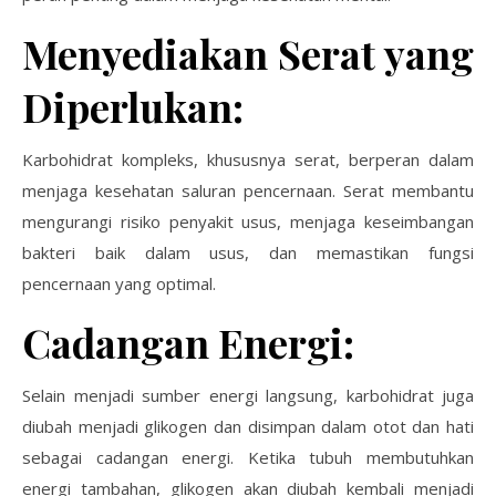
Menyediakan Serat yang
Diperlukan:
Karbohidrat kompleks, khususnya serat, berperan dalam
menjaga kesehatan saluran pencernaan. Serat membantu
mengurangi risiko penyakit usus, menjaga keseimbangan
bakteri baik dalam usus, dan memastikan fungsi
pencernaan yang optimal.
Cadangan Energi:
Selain menjadi sumber energi langsung, karbohidrat juga
diubah menjadi glikogen dan disimpan dalam otot dan hati
sebagai cadangan energi. Ketika tubuh membutuhkan
energi tambahan, glikogen akan diubah kembali menjadi