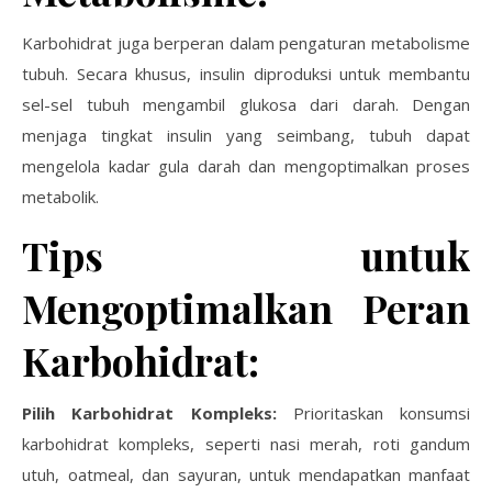
Karbohidrat juga berperan dalam pengaturan metabolisme
tubuh. Secara khusus, insulin diproduksi untuk membantu
sel-sel tubuh mengambil glukosa dari darah. Dengan
menjaga tingkat insulin yang seimbang, tubuh dapat
mengelola kadar gula darah dan mengoptimalkan proses
metabolik.
Tips untuk
Mengoptimalkan Peran
Karbohidrat:
Pilih Karbohidrat Kompleks:
Prioritaskan konsumsi
karbohidrat kompleks, seperti nasi merah, roti gandum
utuh, oatmeal, dan sayuran, untuk mendapatkan manfaat