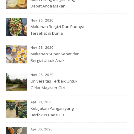
Dapat Anda Makan
Nov 26, 2020
Makanan Bergizi Dari Budaya
Tersehat di Dunia
Nov 26, 2020
Makanan Super Sehat dan
Bergizi Untuk Anak
Nov 26, 2020
Universitas Terbaik Untuk
Gelar Magister Gizi
Apr 30, 2020
Kebijakan Pangan yang
Berfokus Pada Gizi
Apr 30, 2020