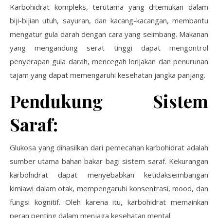
Karbohidrat kompleks, terutama yang ditemukan dalam
biji-bijian utuh, sayuran, dan kacang-kacangan, membantu
mengatur gula darah dengan cara yang seimbang. Makanan
yang mengandung serat tinggi dapat mengontrol
penyerapan gula darah, mencegah lonjakan dan penurunan
tajam yang dapat memengaruhi kesehatan jangka panjang.
Pendukung Sistem
Saraf:
Glukosa yang dihasilkan dari pemecahan karbohidrat adalah
sumber utama bahan bakar bagi sistem saraf. Kekurangan
karbohidrat dapat menyebabkan ketidakseimbangan
kimiawi dalam otak, mempengaruhi konsentrasi, mood, dan
fungsi kognitif. Oleh karena itu, karbohidrat memainkan
peran penting dalam menjaga kesehatan mental.