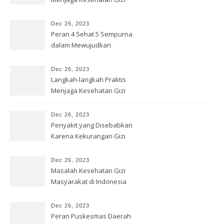
Dec 26, 2023
Peran 4 Sehat 5 Sempurna
dalam Mewujudkan
Kesehatan Gizi
Dec 26, 2023
Langkah-langkah Praktis
Menjaga Kesehatan Gizi
dengan Benar
Dec 26, 2023
Penyakit yang Disebabkan
Karena Kekurangan Gizi
Dec 26, 2023
Masalah Kesehatan Gizi
Masyarakat di Indonesia
Dec 26, 2023
Peran Puskesmas Daerah