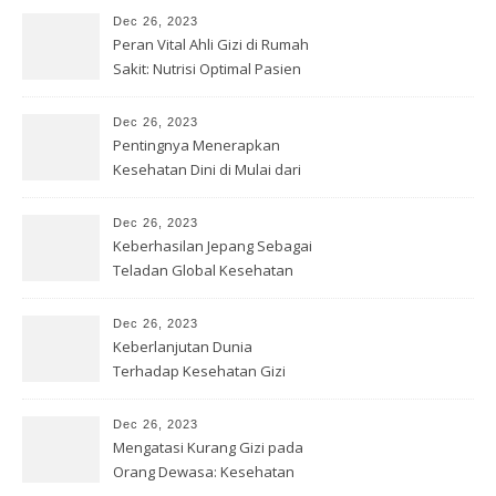
Dec 26, 2023
Peran Vital Ahli Gizi di Rumah
Sakit: Nutrisi Optimal Pasien
Dec 26, 2023
Pentingnya Menerapkan
Kesehatan Dini di Mulai dari
Sekolah
Dec 26, 2023
Keberhasilan Jepang Sebagai
Teladan Global Kesehatan
Gizi
Dec 26, 2023
Keberlanjutan Dunia
Terhadap Kesehatan Gizi
yang Baik
Dec 26, 2023
Mengatasi Kurang Gizi pada
Orang Dewasa: Kesehatan