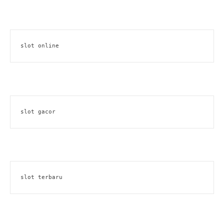
slot online
slot gacor
slot terbaru