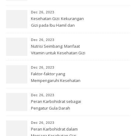
Dec 26, 2023
Kesehatan Gizi: Kekurangan
Gizi pada Ibu Hamil dan
Menyusui
Dec 26, 2023
Nutrisi Seimbang: Manfaat
Vitamin untuk Kesehatan Gizi
Dec 26, 2023
Faktor-faktor yang
Mempengaruhi Kesehatan
Gizi
Dec 26, 2023
Peran Karbohidrat sebagai
Pengatur Gula Darah
Dec 26, 2023
Peran Karbohidrat dalam
Menjaga Kesehatan Gizi