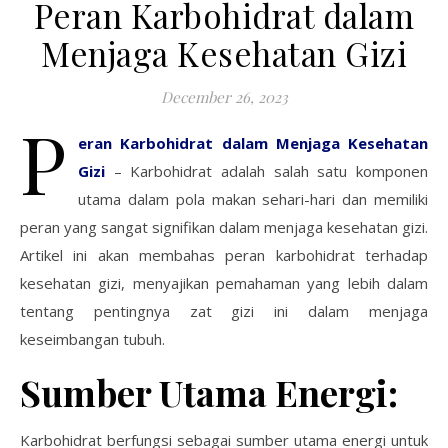
Peran Karbohidrat dalam
Menjaga Kesehatan Gizi
December 26, 2023
P
eran Karbohidrat dalam Menjaga Kesehatan
Gizi
– Karbohidrat adalah salah satu komponen
utama dalam pola makan sehari-hari dan memiliki
peran yang sangat signifikan dalam menjaga kesehatan gizi.
Artikel ini akan membahas peran karbohidrat terhadap
kesehatan gizi, menyajikan pemahaman yang lebih dalam
tentang pentingnya zat gizi ini dalam menjaga
keseimbangan tubuh.
Sumber Utama Energi:
Karbohidrat berfungsi sebagai sumber utama energi untuk