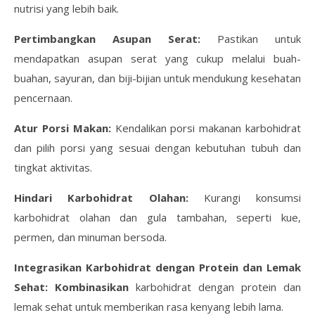
nutrisi yang lebih baik.
Pertimbangkan Asupan Serat:
Pastikan untuk
mendapatkan asupan serat yang cukup melalui buah-
buahan, sayuran, dan biji-bijian untuk mendukung kesehatan
pencernaan.
Atur Porsi Makan:
Kendalikan porsi makanan karbohidrat
dan pilih porsi yang sesuai dengan kebutuhan tubuh dan
tingkat aktivitas.
Hindari Karbohidrat Olahan:
Kurangi konsumsi
karbohidrat olahan dan gula tambahan, seperti kue,
permen, dan minuman bersoda.
Integrasikan Karbohidrat dengan Protein dan Lemak
Sehat: Kombinasikan
karbohidrat dengan protein dan
lemak sehat untuk memberikan rasa kenyang lebih lama.