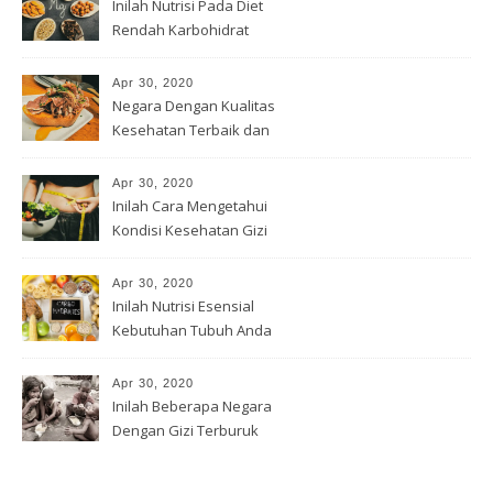
Inilah Nutrisi Pada Diet
Rendah Karbohidrat
Apr 30, 2020
Negara Dengan Kualitas
Kesehatan Terbaik dan
Terburuk
Apr 30, 2020
Inilah Cara Mengetahui
Kondisi Kesehatan Gizi
Apr 30, 2020
Inilah Nutrisi Esensial
Kebutuhan Tubuh Anda
Apr 30, 2020
Inilah Beberapa Negara
Dengan Gizi Terburuk