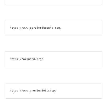
https://www.geradordesenha.com/
https://arguard.org/
https://www.premium303.shop/