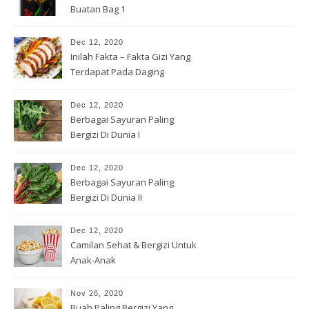
Buatan Bag 1
Dec 12, 2020
Inilah Fakta – Fakta Gizi Yang
Terdapat Pada Daging
Dec 12, 2020
Berbagai Sayuran Paling
Bergizi Di Dunia I
Dec 12, 2020
Berbagai Sayuran Paling
Bergizi Di Dunia II
Dec 12, 2020
Camilan Sehat & Bergizi Untuk
Anak-Anak
Nov 26, 2020
Buah Paling Bergizi Yang