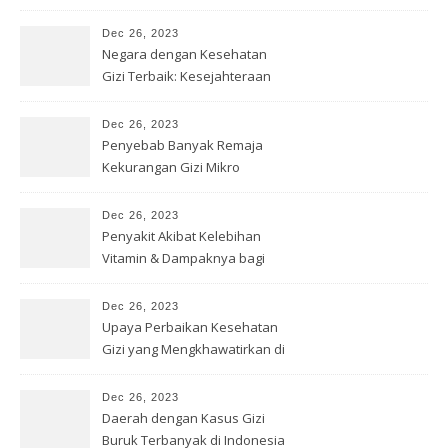
Remaja
Dec 26, 2023
Negara dengan Kesehatan
Gizi Terbaik: Kesejahteraan
Optimal
Dec 26, 2023
Penyebab Banyak Remaja
Kekurangan Gizi Mikro
Dec 26, 2023
Penyakit Akibat Kelebihan
Vitamin & Dampaknya bagi
Kesehatan
Dec 26, 2023
Upaya Perbaikan Kesehatan
Gizi yang Mengkhawatirkan di
Papua
Dec 26, 2023
Daerah dengan Kasus Gizi
Buruk Terbanyak di Indonesia