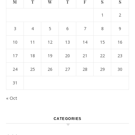
M
T
W
T
F
S
S
1
2
3
4
5
6
7
8
9
10
11
12
13
14
15
16
17
18
19
20
21
22
23
24
25
26
27
28
29
30
31
« Oct
CATEGORIES