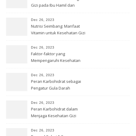
Gizi pada Ibu Hamil dan
Menyusui
Dec 26, 2023
Nutrisi Seimbang: Manfaat
Vitamin untuk Kesehatan Gizi
Dec 26, 2023
Faktor-faktor yang
Mempengaruhi Kesehatan
Gizi
Dec 26, 2023
Peran Karbohidrat sebagai
Pengatur Gula Darah
Dec 26, 2023
Peran Karbohidrat dalam
Menjaga Kesehatan Gizi
Dec 26, 2023