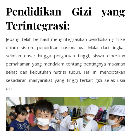
Pendidikan Gizi yang
Terintegrasi:
Jepang telah berhasil mengintegrasikan pendidikan gizi ke
dalam sistem pendidikan nasionalnya. Mulai dari tingkat
sekolah dasar hingga perguruan tinggi, siswa diberikan
pemahaman yang mendalam tentang pentingnya makanan
sehat dan kebutuhan nutrisi tubuh. Hal ini menciptakan
kesadaran masyarakat yang tinggi terkait gizi sejak usia
dini.