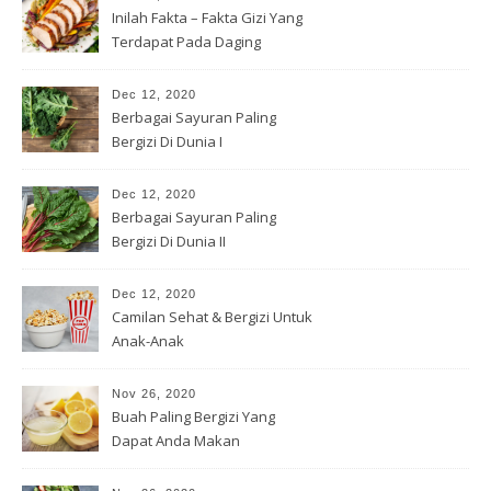
Inilah Fakta – Fakta Gizi Yang
Terdapat Pada Daging
Dec 12, 2020
Berbagai Sayuran Paling
Bergizi Di Dunia I
Dec 12, 2020
Berbagai Sayuran Paling
Bergizi Di Dunia II
Dec 12, 2020
Camilan Sehat & Bergizi Untuk
Anak-Anak
Nov 26, 2020
Buah Paling Bergizi Yang
Dapat Anda Makan