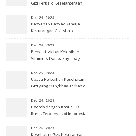
Gizi Terbaik: Kesejahteraan
Optimal
Dec 26, 2023
Penyebab Banyak Remaja
Kekurangan Gizi Mikro
Dec 26, 2023
Penyakit Akibat Kelebihan
Vitamin & Dampaknya bagi
Kesehatan
Dec 26, 2023
Upaya Perbaikan Kesehatan
Gizi yang Mengkhawatirkan di
Papua
Dec 26, 2023
Daerah dengan Kasus Gizi
Buruk Terbanyak di Indonesia
Dec 26, 2023
Kesehatan Gizi: Kekurangan