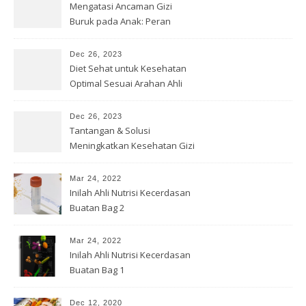
Mengatasi Ancaman Gizi
Buruk pada Anak: Peran
Bersama
Dec 26, 2023
Diet Sehat untuk Kesehatan
Optimal Sesuai Arahan Ahli
Gizi
Dec 26, 2023
Tantangan & Solusi
Meningkatkan Kesehatan Gizi
di Indonesia
Mar 24, 2022
Inilah Ahli Nutrisi Kecerdasan
Buatan Bag 2
Mar 24, 2022
Inilah Ahli Nutrisi Kecerdasan
Buatan Bag 1
Dec 12, 2020