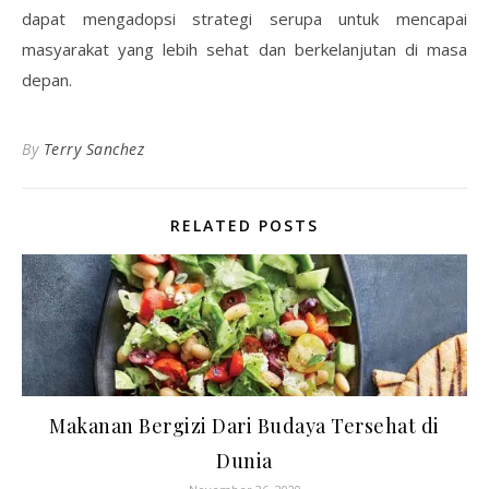
dapat mengadopsi strategi serupa untuk mencapai
masyarakat yang lebih sehat dan berkelanjutan di masa
depan.
By
Terry Sanchez
RELATED POSTS
Makanan Bergizi Dari Budaya Tersehat di
Dunia