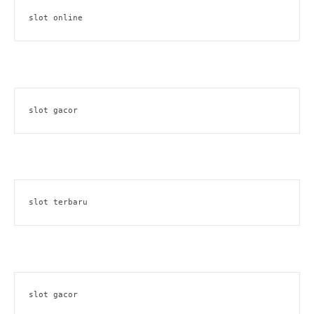
slot online
slot gacor
slot terbaru
slot gacor