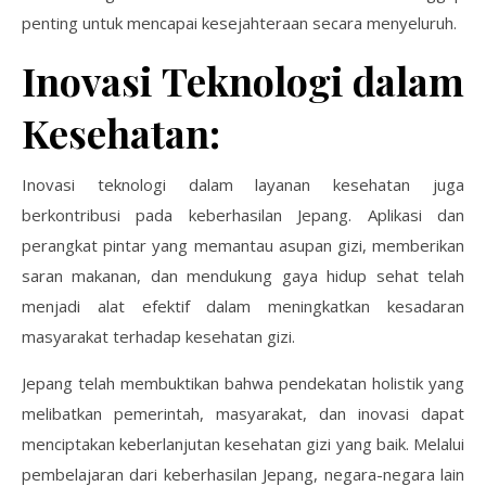
penting untuk mencapai kesejahteraan secara menyeluruh.
Inovasi Teknologi dalam
Kesehatan:
Inovasi teknologi dalam layanan kesehatan juga
berkontribusi pada keberhasilan Jepang. Aplikasi dan
perangkat pintar yang memantau asupan gizi, memberikan
saran makanan, dan mendukung gaya hidup sehat telah
menjadi alat efektif dalam meningkatkan kesadaran
masyarakat terhadap kesehatan gizi.
Jepang telah membuktikan bahwa pendekatan holistik yang
melibatkan pemerintah, masyarakat, dan inovasi dapat
menciptakan keberlanjutan kesehatan gizi yang baik. Melalui
pembelajaran dari keberhasilan Jepang, negara-negara lain