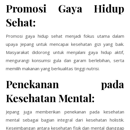
Promosi Gaya Hidup
Sehat:
Promosi gaya hidup sehat menjadi fokus utama dalam
upaya Jepang untuk mencapai kesehatan gizi yang baik.
Masyarakat didorong untuk menjalani gaya hidup aktif,
mengurangi konsumsi gula dan garam berlebihan, serta
memilih makanan yang berkualitas tinggi nutrisi.
Penekanan pada
Kesehatan Mental:
Jepang juga memberikan penekanan pada kesehatan
mental sebagai bagian integral dari kesehatan holistik.
Keseimbangan antara kesehatan fisik dan mental dianggap