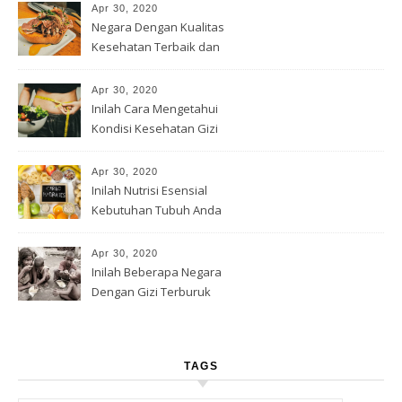
Apr 30, 2020
Negara Dengan Kualitas
Kesehatan Terbaik dan
Terburuk
Apr 30, 2020
Inilah Cara Mengetahui
Kondisi Kesehatan Gizi
Apr 30, 2020
Inilah Nutrisi Esensial
Kebutuhan Tubuh Anda
Apr 30, 2020
Inilah Beberapa Negara
Dengan Gizi Terburuk
TAGS