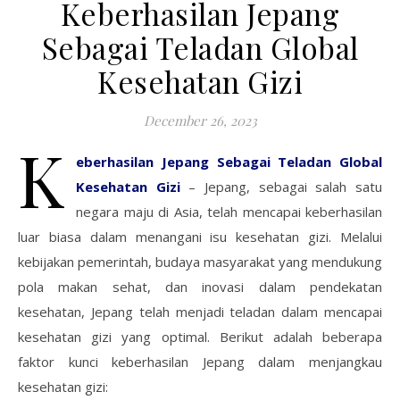
Keberhasilan Jepang
Sebagai Teladan Global
Kesehatan Gizi
December 26, 2023
K
eberhasilan Jepang Sebagai Teladan Global
Kesehatan Gizi
– Jepang, sebagai salah satu
negara maju di Asia, telah mencapai keberhasilan
luar biasa dalam menangani isu kesehatan gizi. Melalui
kebijakan pemerintah, budaya masyarakat yang mendukung
pola makan sehat, dan inovasi dalam pendekatan
kesehatan, Jepang telah menjadi teladan dalam mencapai
kesehatan gizi yang optimal. Berikut adalah beberapa
faktor kunci keberhasilan Jepang dalam menjangkau
kesehatan gizi: