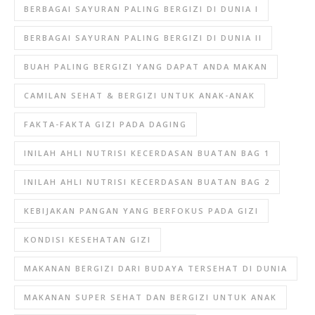
BERBAGAI SAYURAN PALING BERGIZI DI DUNIA I
BERBAGAI SAYURAN PALING BERGIZI DI DUNIA II
BUAH PALING BERGIZI YANG DAPAT ANDA MAKAN
CAMILAN SEHAT & BERGIZI UNTUK ANAK-ANAK
FAKTA-FAKTA GIZI PADA DAGING
INILAH AHLI NUTRISI KECERDASAN BUATAN BAG 1
INILAH AHLI NUTRISI KECERDASAN BUATAN BAG 2
KEBIJAKAN PANGAN YANG BERFOKUS PADA GIZI
KONDISI KESEHATAN GIZI
MAKANAN BERGIZI DARI BUDAYA TERSEHAT DI DUNIA
MAKANAN SUPER SEHAT DAN BERGIZI UNTUK ANAK