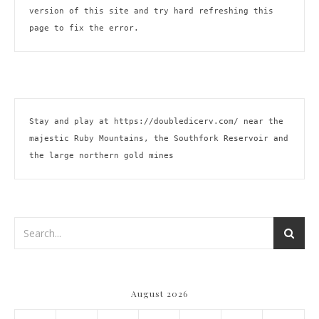
version of this site and try hard refreshing this 
page to fix the error.
Stay and play at 
https://doubledicerv.com/
 near the 
majestic Ruby Mountains, the Southfork Reservoir and 
the large northern gold mines
August 2026