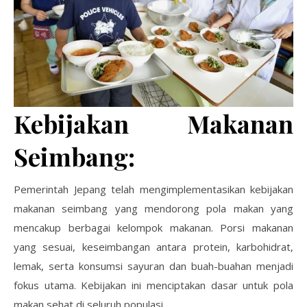
Kebijakan Makanan
Seimbang:
Pemerintah Jepang telah mengimplementasikan kebijakan
makanan seimbang yang mendorong pola makan yang
mencakup berbagai kelompok makanan. Porsi makanan
yang sesuai, keseimbangan antara protein, karbohidrat,
lemak, serta konsumsi sayuran dan buah-buahan menjadi
fokus utama. Kebijakan ini menciptakan dasar untuk pola
makan sehat di seluruh populasi.