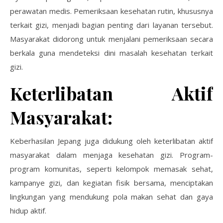
perawatan medis. Pemeriksaan kesehatan rutin, khususnya
terkait gizi, menjadi bagian penting dari layanan tersebut.
Masyarakat didorong untuk menjalani pemeriksaan secara
berkala guna mendeteksi dini masalah kesehatan terkait
gizi.
Keterlibatan Aktif
Masyarakat:
Keberhasilan Jepang juga didukung oleh keterlibatan aktif
masyarakat dalam menjaga kesehatan gizi. Program-
program komunitas, seperti kelompok memasak sehat,
kampanye gizi, dan kegiatan fisik bersama, menciptakan
lingkungan yang mendukung pola makan sehat dan gaya
hidup aktif.