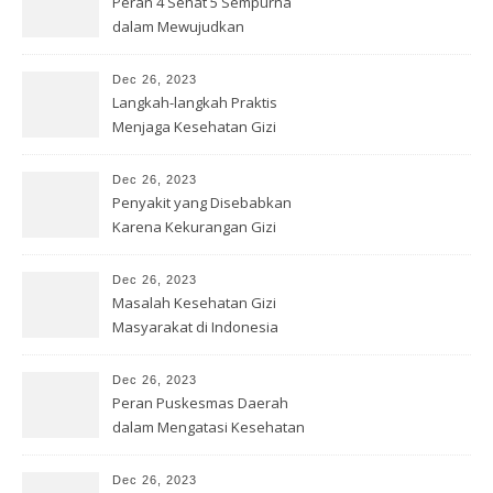
Peran 4 Sehat 5 Sempurna
dalam Mewujudkan
Kesehatan Gizi
Dec 26, 2023
Langkah-langkah Praktis
Menjaga Kesehatan Gizi
dengan Benar
Dec 26, 2023
Penyakit yang Disebabkan
Karena Kekurangan Gizi
Dec 26, 2023
Masalah Kesehatan Gizi
Masyarakat di Indonesia
Dec 26, 2023
Peran Puskesmas Daerah
dalam Mengatasi Kesehatan
Gizi
Dec 26, 2023