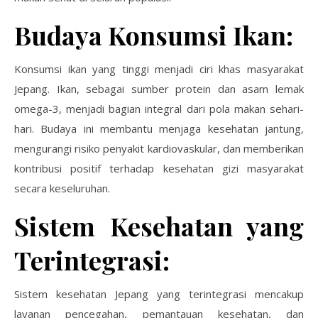
Budaya Konsumsi Ikan:
Konsumsi ikan yang tinggi menjadi ciri khas masyarakat
Jepang. Ikan, sebagai sumber protein dan asam lemak
omega-3, menjadi bagian integral dari pola makan sehari-
hari. Budaya ini membantu menjaga kesehatan jantung,
mengurangi risiko penyakit kardiovaskular, dan memberikan
kontribusi positif terhadap kesehatan gizi masyarakat
secara keseluruhan.
Sistem Kesehatan yang
Terintegrasi:
Sistem kesehatan Jepang yang terintegrasi mencakup
layanan pencegahan, pemantauan kesehatan, dan