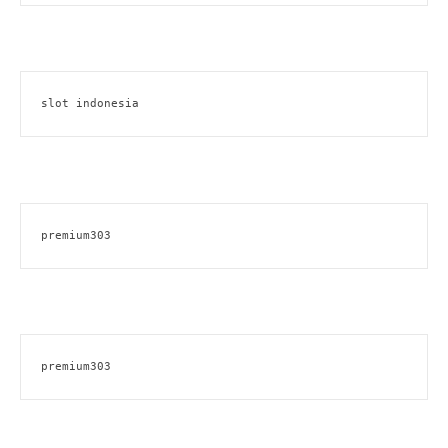
slot indonesia
premium303
premium303