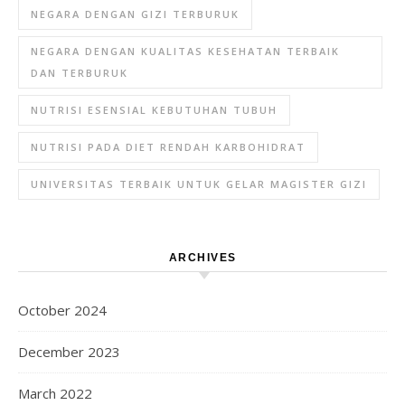
NEGARA DENGAN GIZI TERBURUK
NEGARA DENGAN KUALITAS KESEHATAN TERBAIK
DAN TERBURUK
NUTRISI ESENSIAL KEBUTUHAN TUBUH
NUTRISI PADA DIET RENDAH KARBOHIDRAT
UNIVERSITAS TERBAIK UNTUK GELAR MAGISTER GIZI
ARCHIVES
October 2024
December 2023
March 2022