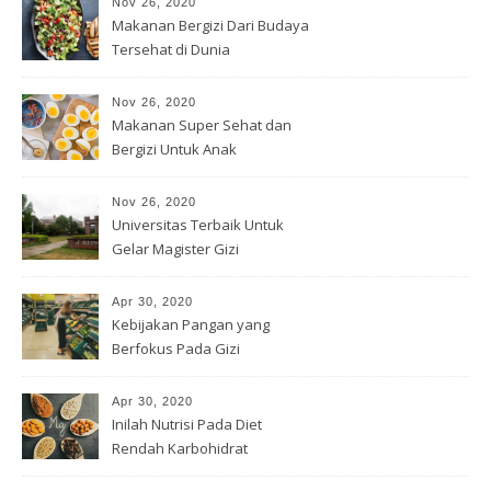
Nov 26, 2020
Makanan Bergizi Dari Budaya
Tersehat di Dunia
Nov 26, 2020
Makanan Super Sehat dan
Bergizi Untuk Anak
Nov 26, 2020
Universitas Terbaik Untuk
Gelar Magister Gizi
Apr 30, 2020
Kebijakan Pangan yang
Berfokus Pada Gizi
Apr 30, 2020
Inilah Nutrisi Pada Diet
Rendah Karbohidrat