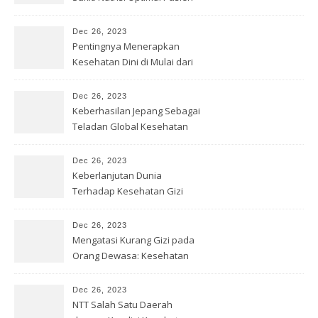
Dec 26, 2023
Pentingnya Menerapkan
Kesehatan Dini di Mulai dari
Sekolah
Dec 26, 2023
Keberhasilan Jepang Sebagai
Teladan Global Kesehatan
Gizi
Dec 26, 2023
Keberlanjutan Dunia
Terhadap Kesehatan Gizi
yang Baik
Dec 26, 2023
Mengatasi Kurang Gizi pada
Orang Dewasa: Kesehatan
Optimal
Dec 26, 2023
NTT Salah Satu Daerah