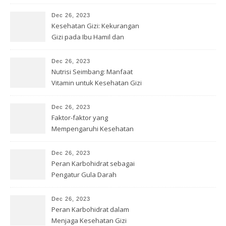
Dec 26, 2023
Kesehatan Gizi: Kekurangan
Gizi pada Ibu Hamil dan
Menyusui
Dec 26, 2023
Nutrisi Seimbang: Manfaat
Vitamin untuk Kesehatan Gizi
Dec 26, 2023
Faktor-faktor yang
Mempengaruhi Kesehatan
Gizi
Dec 26, 2023
Peran Karbohidrat sebagai
Pengatur Gula Darah
Dec 26, 2023
Peran Karbohidrat dalam
Menjaga Kesehatan Gizi