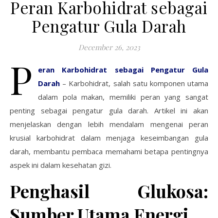
Peran Karbohidrat sebagai
Pengatur Gula Darah
December 26, 2023
P
eran Karbohidrat sebagai Pengatur Gula
Darah
– Karbohidrat, salah satu komponen utama
dalam pola makan, memiliki peran yang sangat
penting sebagai pengatur gula darah. Artikel ini akan
menjelaskan dengan lebih mendalam mengenai peran
krusial karbohidrat dalam menjaga keseimbangan gula
darah, membantu pembaca memahami betapa pentingnya
aspek ini dalam kesehatan gizi.
Penghasil Glukosa:
Sumber Utama Energi