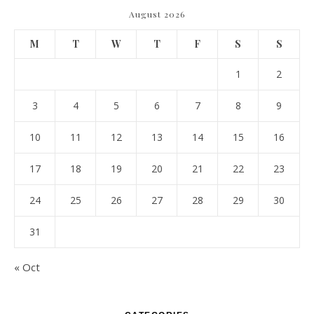
August 2026
M
T
W
T
F
S
S
1
2
3
4
5
6
7
8
9
10
11
12
13
14
15
16
17
18
19
20
21
22
23
24
25
26
27
28
29
30
31
« Oct