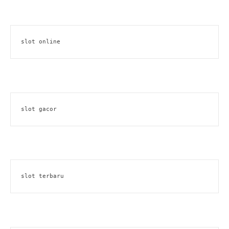
slot online
slot gacor
slot terbaru