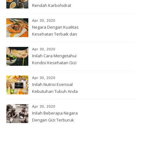
Rendah Karbohidrat
Apr 30, 2020
Negara Dengan Kualitas
Kesehatan Terbaik dan
Terburuk
Apr 30, 2020
Inilah Cara Mengetahui
Kondisi Kesehatan Gizi
Apr 30, 2020
Inilah Nutrisi Esensial
Kebutuhan Tubuh Anda
Apr 30, 2020
Inilah Beberapa Negara
Dengan Gizi Terburuk