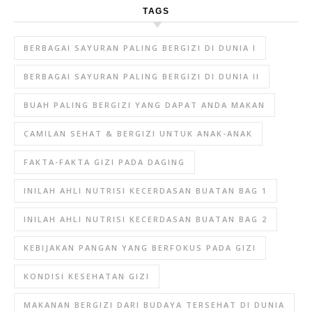
TAGS
BERBAGAI SAYURAN PALING BERGIZI DI DUNIA I
BERBAGAI SAYURAN PALING BERGIZI DI DUNIA II
BUAH PALING BERGIZI YANG DAPAT ANDA MAKAN
CAMILAN SEHAT & BERGIZI UNTUK ANAK-ANAK
FAKTA-FAKTA GIZI PADA DAGING
INILAH AHLI NUTRISI KECERDASAN BUATAN BAG 1
INILAH AHLI NUTRISI KECERDASAN BUATAN BAG 2
KEBIJAKAN PANGAN YANG BERFOKUS PADA GIZI
KONDISI KESEHATAN GIZI
MAKANAN BERGIZI DARI BUDAYA TERSEHAT DI DUNIA