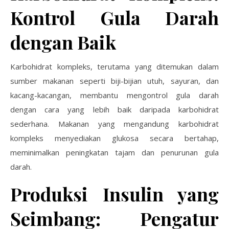
Kontrol Gula Darah
dengan Baik
Karbohidrat kompleks, terutama yang ditemukan dalam
sumber makanan seperti biji-bijian utuh, sayuran, dan
kacang-kacangan, membantu mengontrol gula darah
dengan cara yang lebih baik daripada karbohidrat
sederhana. Makanan yang mengandung karbohidrat
kompleks menyediakan glukosa secara bertahap,
meminimalkan peningkatan tajam dan penurunan gula
darah.
Produksi Insulin yang
Seimbang: Pengatur