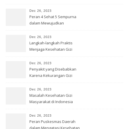
Dec 26, 2023
Peran 4 Sehat 5 Sempurna
dalam Mewujudkan
Kesehatan Gizi
Dec 26, 2023
Langkah-langkah Praktis
Menjaga Kesehatan Gizi
dengan Benar
Dec 26, 2023
Penyakit yang Disebabkan
Karena Kekurangan Gizi
Dec 26, 2023
Masalah Kesehatan Gizi
Masyarakat di Indonesia
Dec 26, 2023
Peran Puskesmas Daerah
dalam Mengatasi Kesehatan