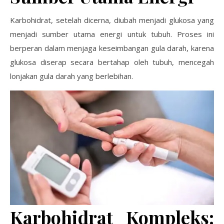
Karbohidrat, setelah dicerna, diubah menjadi glukosa yang
menjadi sumber utama energi untuk tubuh. Proses ini
berperan dalam menjaga keseimbangan gula darah, karena
glukosa diserap secara bertahap oleh tubuh, mencegah
lonjakan gula darah yang berlebihan.
Karbohidrat Kompleks: