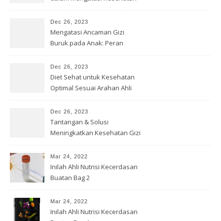
Gizi
Dec 26, 2023
Mengatasi Ancaman Gizi
Buruk pada Anak: Peran
Bersama
Dec 26, 2023
Diet Sehat untuk Kesehatan
Optimal Sesuai Arahan Ahli
Gizi
Dec 26, 2023
Tantangan & Solusi
Meningkatkan Kesehatan Gizi
di Indonesia
Mar 24, 2022
Inilah Ahli Nutrisi Kecerdasan
Buatan Bag 2
Mar 24, 2022
Inilah Ahli Nutrisi Kecerdasan