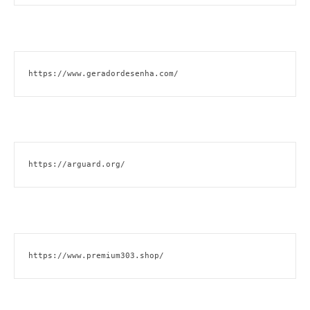
https://www.geradordesenha.com/
https://arguard.org/
https://www.premium303.shop/