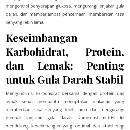
mengontrol penyerapan glukosa, mengurangi lonjakan gula
darah, dan memperlambat pencernaan, memberikan rasa
kenyang lebih lama.
Keseimbangan
Karbohidrat, Protein,
dan Lemak: Penting
untuk Gula Darah Stabil
Mengonsumsi karbohidrat bersama dengan protein dan
lemak sehat membantu menciptakan makanan yang
memberikan rasa kenyang lebih lama dan mengurangi
dampak lonjakan gula darah. Kombinasi nutrisi ini
mendukung keseimbangan yang optimal dan stabil bagi