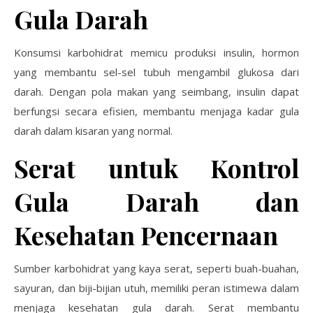
Gula Darah
Konsumsi karbohidrat memicu produksi insulin, hormon
yang membantu sel-sel tubuh mengambil glukosa dari
darah. Dengan pola makan yang seimbang, insulin dapat
berfungsi secara efisien, membantu menjaga kadar gula
darah dalam kisaran yang normal.
Serat untuk Kontrol
Gula Darah dan
Kesehatan Pencernaan
Sumber karbohidrat yang kaya serat, seperti buah-buahan,
sayuran, dan biji-bijian utuh, memiliki peran istimewa dalam
menjaga kesehatan gula darah. Serat membantu