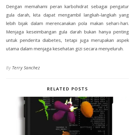
Dengan memahami peran karbohidrat sebagai pengatur
gula darah, kita dapat mengambil langkah-langkah yang
lebih bijak dalam merencanakan pola makan sehari-hari.
Menjaga keseimbangan gula darah bukan hanya penting
untuk penderita diabetes, tetapi juga merupakan aspek
utama dalam menjaga kesehatan gizi secara menyeluruh.
By
Terry Sanchez
RELATED POSTS