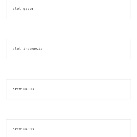
slot gacor
slot indonesia
premium303
premium303