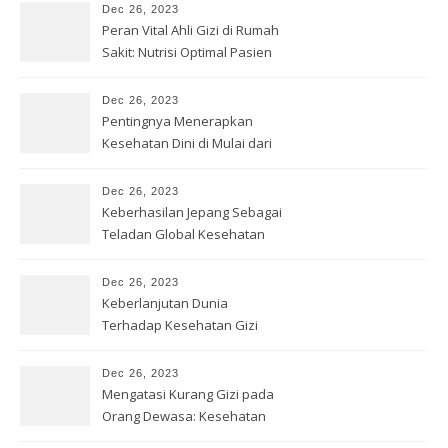
Dec 26, 2023
Peran Vital Ahli Gizi di Rumah
Sakit: Nutrisi Optimal Pasien
Dec 26, 2023
Pentingnya Menerapkan
Kesehatan Dini di Mulai dari
Sekolah
Dec 26, 2023
Keberhasilan Jepang Sebagai
Teladan Global Kesehatan
Gizi
Dec 26, 2023
Keberlanjutan Dunia
Terhadap Kesehatan Gizi
yang Baik
Dec 26, 2023
Mengatasi Kurang Gizi pada
Orang Dewasa: Kesehatan
Optimal