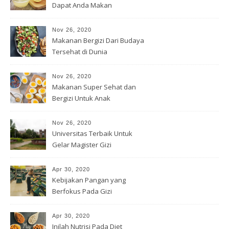
Dapat Anda Makan
Nov 26, 2020
Makanan Bergizi Dari Budaya
Tersehat di Dunia
Nov 26, 2020
Makanan Super Sehat dan
Bergizi Untuk Anak
Nov 26, 2020
Universitas Terbaik Untuk
Gelar Magister Gizi
Apr 30, 2020
Kebijakan Pangan yang
Berfokus Pada Gizi
Apr 30, 2020
Inilah Nutrisi Pada Diet