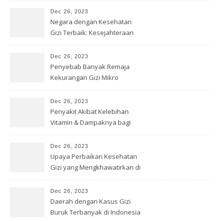
Dec 26, 2023
Negara dengan Kesehatan
Gizi Terbaik: Kesejahteraan
Optimal
Dec 26, 2023
Penyebab Banyak Remaja
Kekurangan Gizi Mikro
Dec 26, 2023
Penyakit Akibat Kelebihan
Vitamin & Dampaknya bagi
Kesehatan
Dec 26, 2023
Upaya Perbaikan Kesehatan
Gizi yang Mengkhawatirkan di
Papua
Dec 26, 2023
Daerah dengan Kasus Gizi
Buruk Terbanyak di Indonesia