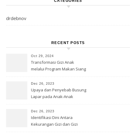
CATEGORIES
drdebnov
RECENT POSTS
Oct 29, 2024
Transformasi Gizi Anak
melalui Program Makan Siang
Gratis
Dec 26, 2023
Upaya dan Penyebab Busung
Lapar pada Anak-Anak
Dec 26, 2023
Identifikasi Dini Antara
Kekurangan Gizi dan Gizi
Buruk