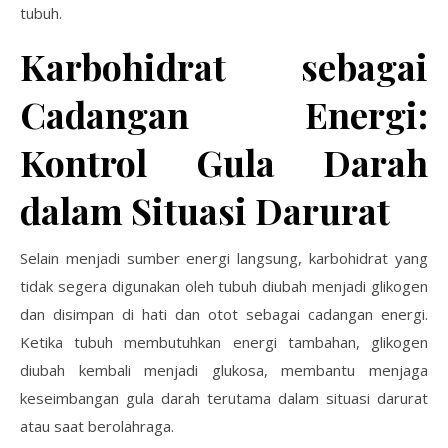
tubuh.
Karbohidrat sebagai
Cadangan Energi:
Kontrol Gula Darah
dalam Situasi Darurat
Selain menjadi sumber energi langsung, karbohidrat yang
tidak segera digunakan oleh tubuh diubah menjadi glikogen
dan disimpan di hati dan otot sebagai cadangan energi.
Ketika tubuh membutuhkan energi tambahan, glikogen
diubah kembali menjadi glukosa, membantu menjaga
keseimbangan gula darah terutama dalam situasi darurat
atau saat berolahraga.