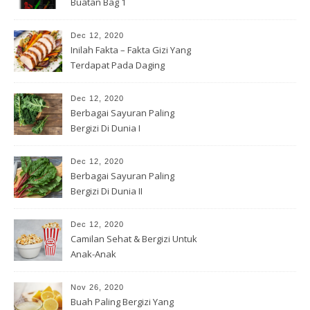
Buatan Bag 1
Dec 12, 2020
Inilah Fakta – Fakta Gizi Yang
Terdapat Pada Daging
Dec 12, 2020
Berbagai Sayuran Paling
Bergizi Di Dunia I
Dec 12, 2020
Berbagai Sayuran Paling
Bergizi Di Dunia II
Dec 12, 2020
Camilan Sehat & Bergizi Untuk
Anak-Anak
Nov 26, 2020
Buah Paling Bergizi Yang