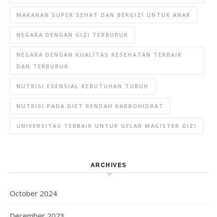
MAKANAN SUPER SEHAT DAN BERGIZI UNTUK ANAK
NEGARA DENGAN GIZI TERBURUK
NEGARA DENGAN KUALITAS KESEHATAN TERBAIK
DAN TERBURUK
NUTRISI ESENSIAL KEBUTUHAN TUBUH
NUTRISI PADA DIET RENDAH KARBOHIDRAT
UNIVERSITAS TERBAIK UNTUK GELAR MAGISTER GIZI
ARCHIVES
October 2024
December 2023