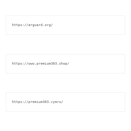
https://arguard.org/
https://www.premium303.shop/
https://premium303.cymru/