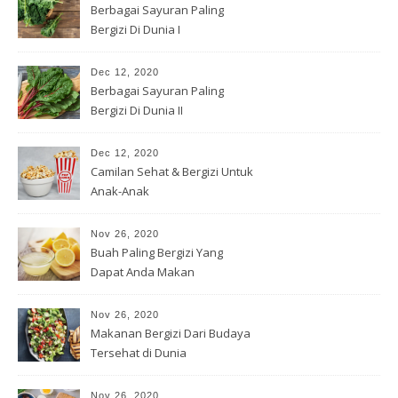
Berbagai Sayuran Paling
Bergizi Di Dunia I
Dec 12, 2020
Berbagai Sayuran Paling
Bergizi Di Dunia II
Dec 12, 2020
Camilan Sehat & Bergizi Untuk
Anak-Anak
Nov 26, 2020
Buah Paling Bergizi Yang
Dapat Anda Makan
Nov 26, 2020
Makanan Bergizi Dari Budaya
Tersehat di Dunia
Nov 26, 2020