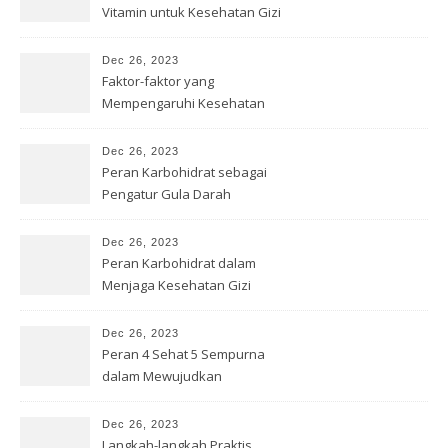
Vitamin untuk Kesehatan Gizi
Dec 26, 2023
Faktor-faktor yang
Mempengaruhi Kesehatan
Gizi
Dec 26, 2023
Peran Karbohidrat sebagai
Pengatur Gula Darah
Dec 26, 2023
Peran Karbohidrat dalam
Menjaga Kesehatan Gizi
Dec 26, 2023
Peran 4 Sehat 5 Sempurna
dalam Mewujudkan
Kesehatan Gizi
Dec 26, 2023
Langkah-langkah Praktis