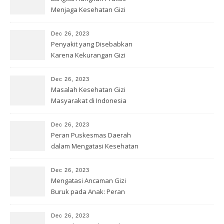
Menjaga Kesehatan Gizi
dengan Benar
Dec 26, 2023
Penyakit yang Disebabkan
Karena Kekurangan Gizi
Dec 26, 2023
Masalah Kesehatan Gizi
Masyarakat di Indonesia
Dec 26, 2023
Peran Puskesmas Daerah
dalam Mengatasi Kesehatan
Gizi
Dec 26, 2023
Mengatasi Ancaman Gizi
Buruk pada Anak: Peran
Bersama
Dec 26, 2023