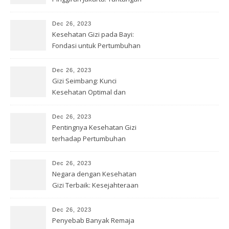
& Solusi
Dec 26, 2023
Kesehatan Gizi pada Bayi:
Fondasi untuk Pertumbuhan
Optimal
Dec 26, 2023
Gizi Seimbang: Kunci
Kesehatan Optimal dan
Kesejahteraan
Dec 26, 2023
Pentingnya Kesehatan Gizi
terhadap Pertumbuhan
Remaja
Dec 26, 2023
Negara dengan Kesehatan
Gizi Terbaik: Kesejahteraan
Optimal
Dec 26, 2023
Penyebab Banyak Remaja