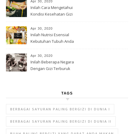
Apr 30, 2020
Inilah Cara Mengetahui
Kondisi Kesehatan Gizi
Apr 30, 2020
Inilah Nutrisi Esensial
Kebutuhan Tubuh Anda
Apr 30, 2020
Inilah Beberapa Negara
Dengan Gizi Terburuk
TAGS
BERBAGAI SAYURAN PALING BERGIZI DI DUNIA I
BERBAGAI SAYURAN PALING BERGIZI DI DUNIA II
BUAH PALING BERGIZI YANG DAPAT ANDA MAKAN