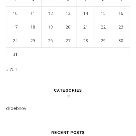
10
11
12
13
14
15
16
17
18
19
20
21
22
23
24
25
26
27
28
29
30
31
« Oct
CATEGORIES
drdebnov
RECENT POSTS