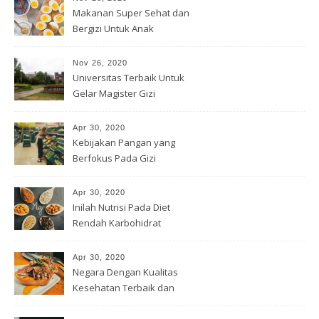
Makanan Super Sehat dan
Bergizi Untuk Anak
Nov 26, 2020
Universitas Terbaik Untuk
Gelar Magister Gizi
Apr 30, 2020
Kebijakan Pangan yang
Berfokus Pada Gizi
Apr 30, 2020
Inilah Nutrisi Pada Diet
Rendah Karbohidrat
Apr 30, 2020
Negara Dengan Kualitas
Kesehatan Terbaik dan
Terburuk