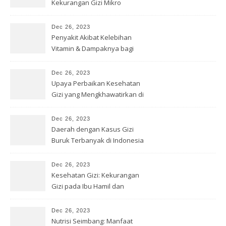
Kekurangan Gizi Mikro
Dec 26, 2023
Penyakit Akibat Kelebihan
Vitamin & Dampaknya bagi
Kesehatan
Dec 26, 2023
Upaya Perbaikan Kesehatan
Gizi yang Mengkhawatirkan di
Papua
Dec 26, 2023
Daerah dengan Kasus Gizi
Buruk Terbanyak di Indonesia
Dec 26, 2023
Kesehatan Gizi: Kekurangan
Gizi pada Ibu Hamil dan
Menyusui
Dec 26, 2023
Nutrisi Seimbang: Manfaat