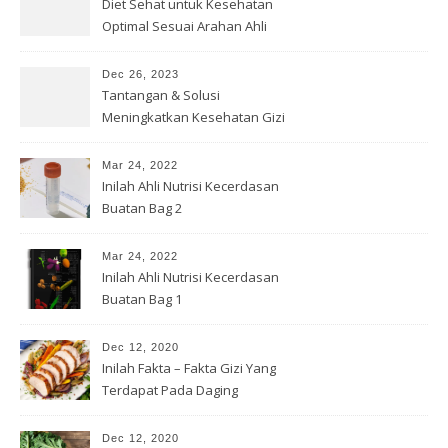
Diet Sehat untuk Kesehatan
Optimal Sesuai Arahan Ahli
Gizi
Dec 26, 2023
Tantangan & Solusi
Meningkatkan Kesehatan Gizi
di Indonesia
Mar 24, 2022
Inilah Ahli Nutrisi Kecerdasan
Buatan Bag 2
Mar 24, 2022
Inilah Ahli Nutrisi Kecerdasan
Buatan Bag 1
Dec 12, 2020
Inilah Fakta – Fakta Gizi Yang
Terdapat Pada Daging
Dec 12, 2020