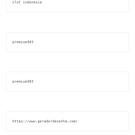
slot indonesia
premium303
premium303
https://www.geradordesenha.com/