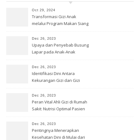
Oct 29, 2024
Transformasi Gizi Anak
melalui Program Makan Siang
Gratis
Dec 26, 2023
Upaya dan Penyebab Busung
Lapar pada Anak-Anak
Dec 26, 2023
Identifikasi Dini Antara
Kekurangan Gizi dan Gizi
Buruk
Dec 26, 2023
Peran Vital Ahli Gizi di Rumah
Sakit: Nutrisi Optimal Pasien
Dec 26, 2023
Pentingnya Menerapkan
Kesehatan Dini di Mulai dari