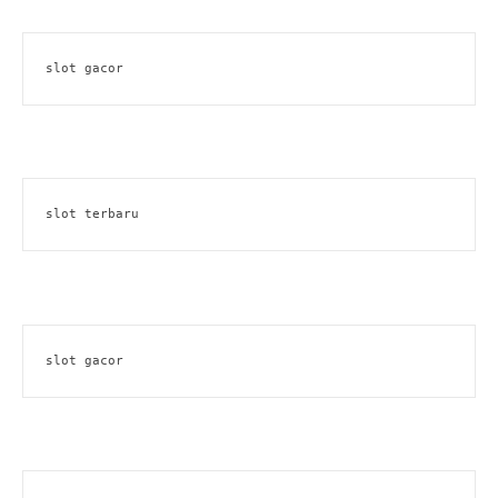
slot gacor
slot terbaru
slot gacor