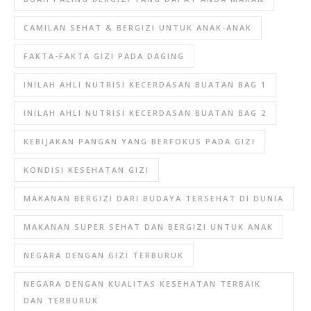
CAMILAN SEHAT & BERGIZI UNTUK ANAK-ANAK
FAKTA-FAKTA GIZI PADA DAGING
INILAH AHLI NUTRISI KECERDASAN BUATAN BAG 1
INILAH AHLI NUTRISI KECERDASAN BUATAN BAG 2
KEBIJAKAN PANGAN YANG BERFOKUS PADA GIZI
KONDISI KESEHATAN GIZI
MAKANAN BERGIZI DARI BUDAYA TERSEHAT DI DUNIA
MAKANAN SUPER SEHAT DAN BERGIZI UNTUK ANAK
NEGARA DENGAN GIZI TERBURUK
NEGARA DENGAN KUALITAS KESEHATAN TERBAIK
DAN TERBURUK