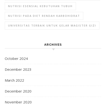
NUTRISI ESENSIAL KEBUTUHAN TUBUH
NUTRISI PADA DIET RENDAH KARBOHIDRAT
UNIVERSITAS TERBAIK UNTUK GELAR MAGISTER GIZI
ARCHIVES
October 2024
December 2023
March 2022
December 2020
November 2020