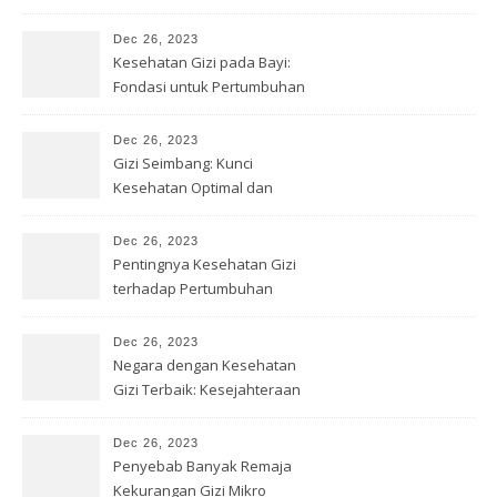
& Solusi
Dec 26, 2023
Kesehatan Gizi pada Bayi:
Fondasi untuk Pertumbuhan
Optimal
Dec 26, 2023
Gizi Seimbang: Kunci
Kesehatan Optimal dan
Kesejahteraan
Dec 26, 2023
Pentingnya Kesehatan Gizi
terhadap Pertumbuhan
Remaja
Dec 26, 2023
Negara dengan Kesehatan
Gizi Terbaik: Kesejahteraan
Optimal
Dec 26, 2023
Penyebab Banyak Remaja
Kekurangan Gizi Mikro