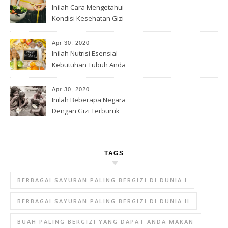
Inilah Cara Mengetahui
Kondisi Kesehatan Gizi
Apr 30, 2020
Inilah Nutrisi Esensial
Kebutuhan Tubuh Anda
Apr 30, 2020
Inilah Beberapa Negara
Dengan Gizi Terburuk
TAGS
BERBAGAI SAYURAN PALING BERGIZI DI DUNIA I
BERBAGAI SAYURAN PALING BERGIZI DI DUNIA II
BUAH PALING BERGIZI YANG DAPAT ANDA MAKAN