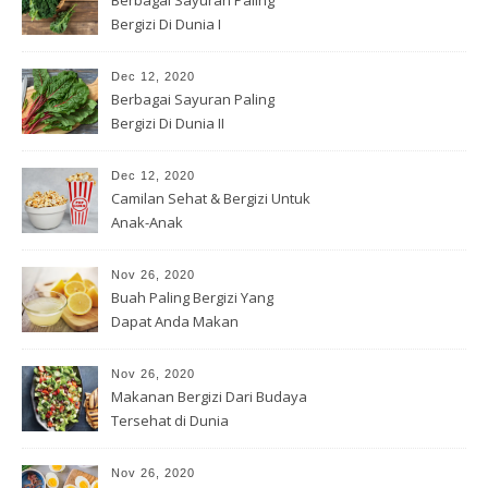
Berbagai Sayuran Paling
Bergizi Di Dunia I
Dec 12, 2020
Berbagai Sayuran Paling
Bergizi Di Dunia II
Dec 12, 2020
Camilan Sehat & Bergizi Untuk
Anak-Anak
Nov 26, 2020
Buah Paling Bergizi Yang
Dapat Anda Makan
Nov 26, 2020
Makanan Bergizi Dari Budaya
Tersehat di Dunia
Nov 26, 2020