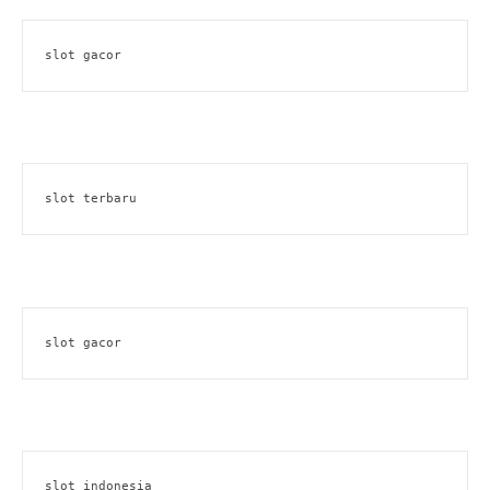
slot gacor
slot terbaru
slot gacor
slot indonesia