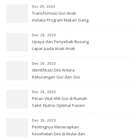
Oct 29, 2024
Transformasi Gizi Anak
melalui Program Makan Siang
Gratis
Dec 26, 2023
Upaya dan Penyebab Busung
Lapar pada Anak-Anak
Dec 26, 2023
Identifikasi Dini Antara
Kekurangan Gizi dan Gizi
Buruk
Dec 26, 2023
Peran Vital Ahli Gizi di Rumah
Sakit: Nutrisi Optimal Pasien
Dec 26, 2023
Pentingnya Menerapkan
Kesehatan Dini di Mulai dari