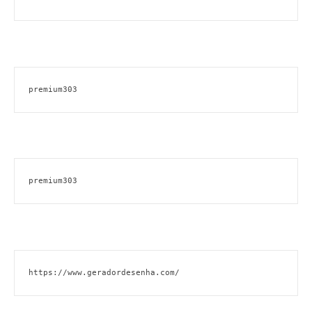
premium303
premium303
https://www.geradordesenha.com/