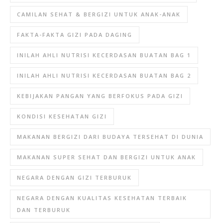
CAMILAN SEHAT & BERGIZI UNTUK ANAK-ANAK
FAKTA-FAKTA GIZI PADA DAGING
INILAH AHLI NUTRISI KECERDASAN BUATAN BAG 1
INILAH AHLI NUTRISI KECERDASAN BUATAN BAG 2
KEBIJAKAN PANGAN YANG BERFOKUS PADA GIZI
KONDISI KESEHATAN GIZI
MAKANAN BERGIZI DARI BUDAYA TERSEHAT DI DUNIA
MAKANAN SUPER SEHAT DAN BERGIZI UNTUK ANAK
NEGARA DENGAN GIZI TERBURUK
NEGARA DENGAN KUALITAS KESEHATAN TERBAIK
DAN TERBURUK