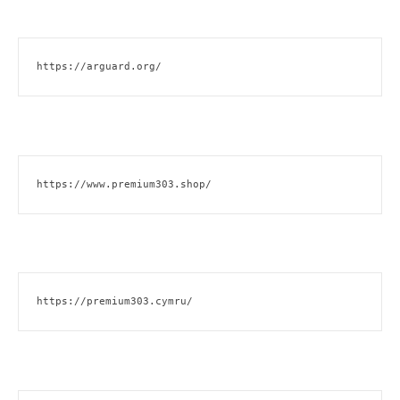
https://arguard.org/
https://www.premium303.shop/
https://premium303.cymru/