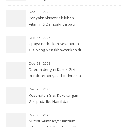
Dec 26, 2023
Penyakit Akibat Kelebihan
Vitamin & Dampaknya bagi
Kesehatan
Dec 26, 2023
Upaya Perbaikan Kesehatan
Gizi yang Mengkhawatirkan di
Papua
Dec 26, 2023
Daerah dengan Kasus Gizi
Buruk Terbanyak di Indonesia
Dec 26, 2023
Kesehatan Gizi: Kekurangan
Gizi pada Ibu Hamil dan
Menyusui
Dec 26, 2023
Nutrisi Seimbang: Manfaat