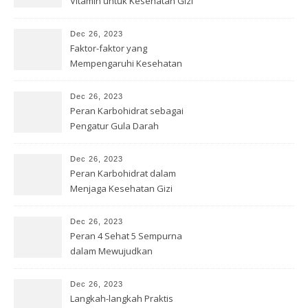
Vitamin untuk Kesehatan Gizi
Dec 26, 2023
Faktor-faktor yang
Mempengaruhi Kesehatan
Gizi
Dec 26, 2023
Peran Karbohidrat sebagai
Pengatur Gula Darah
Dec 26, 2023
Peran Karbohidrat dalam
Menjaga Kesehatan Gizi
Dec 26, 2023
Peran 4 Sehat 5 Sempurna
dalam Mewujudkan
Kesehatan Gizi
Dec 26, 2023
Langkah-langkah Praktis