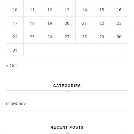
10
11
12
13
14
15
16
17
18
19
20
21
22
23
24
25
26
27
28
29
30
31
« Oct
CATEGORIES
drdebnov
RECENT POSTS