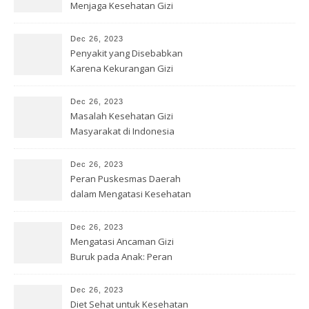
Menjaga Kesehatan Gizi
dengan Benar
Dec 26, 2023
Penyakit yang Disebabkan
Karena Kekurangan Gizi
Dec 26, 2023
Masalah Kesehatan Gizi
Masyarakat di Indonesia
Dec 26, 2023
Peran Puskesmas Daerah
dalam Mengatasi Kesehatan
Gizi
Dec 26, 2023
Mengatasi Ancaman Gizi
Buruk pada Anak: Peran
Bersama
Dec 26, 2023
Diet Sehat untuk Kesehatan