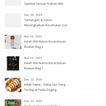
Optimal Sesuai Arahan Ahli
Gizi
Dec 26, 2023
Tantangan & Solusi
Meningkatkan Kesehatan Gizi
di Indonesia
Mar 24, 2022
Inilah Ahli Nutrisi Kecerdasan
Buatan Bag 2
Mar 24, 2022
Inilah Ahli Nutrisi Kecerdasan
Buatan Bag 1
Dec 12, 2020
Inilah Fakta – Fakta Gizi Yang
Terdapat Pada Daging
Dec 12, 2020