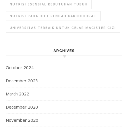
NUTRISI ESENSIAL KEBUTUHAN TUBUH
NUTRISI PADA DIET RENDAH KARBOHIDRAT
UNIVERSITAS TERBAIK UNTUK GELAR MAGISTER GIZI
ARCHIVES
October 2024
December 2023
March 2022
December 2020
November 2020