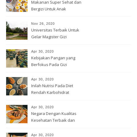
Makanan Super Sehat dan
Bergizi Untuk Anak
Nov 26, 2020
Universitas Terbaik Untuk
Gelar Magister Gizi
Apr 30, 2020
Kebijakan Pangan yang
Berfokus Pada Gizi
Apr 30, 2020
Inilah Nutrisi Pada Diet
Rendah Karbohidrat
Apr 30, 2020
Negara Dengan Kualitas
Kesehatan Terbaik dan
Terburuk
Apr 30, 2020