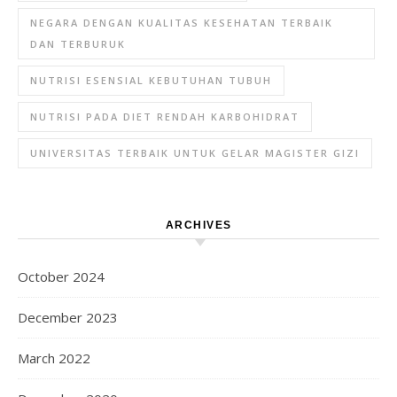
NEGARA DENGAN KUALITAS KESEHATAN TERBAIK
DAN TERBURUK
NUTRISI ESENSIAL KEBUTUHAN TUBUH
NUTRISI PADA DIET RENDAH KARBOHIDRAT
UNIVERSITAS TERBAIK UNTUK GELAR MAGISTER GIZI
ARCHIVES
October 2024
December 2023
March 2022