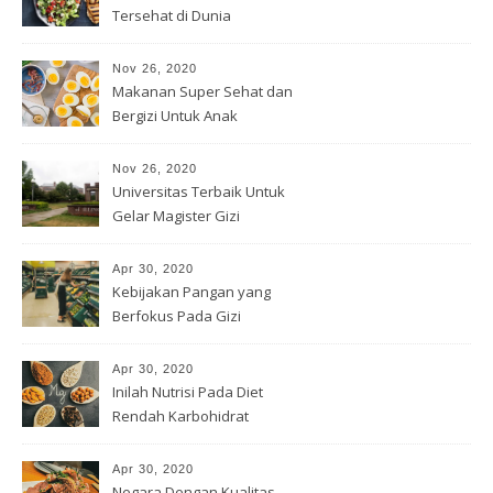
Tersehat di Dunia
Nov 26, 2020
Makanan Super Sehat dan
Bergizi Untuk Anak
Nov 26, 2020
Universitas Terbaik Untuk
Gelar Magister Gizi
Apr 30, 2020
Kebijakan Pangan yang
Berfokus Pada Gizi
Apr 30, 2020
Inilah Nutrisi Pada Diet
Rendah Karbohidrat
Apr 30, 2020
Negara Dengan Kualitas