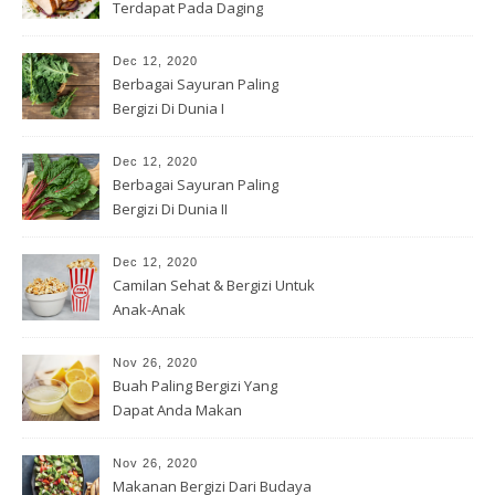
Terdapat Pada Daging
Dec 12, 2020
Berbagai Sayuran Paling
Bergizi Di Dunia I
Dec 12, 2020
Berbagai Sayuran Paling
Bergizi Di Dunia II
Dec 12, 2020
Camilan Sehat & Bergizi Untuk
Anak-Anak
Nov 26, 2020
Buah Paling Bergizi Yang
Dapat Anda Makan
Nov 26, 2020
Makanan Bergizi Dari Budaya