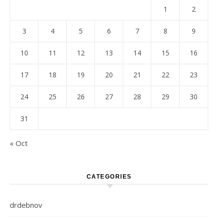
1
2
3
4
5
6
7
8
9
10
11
12
13
14
15
16
17
18
19
20
21
22
23
24
25
26
27
28
29
30
31
« Oct
CATEGORIES
drdebnov