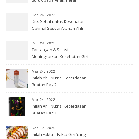
Buruk pada Anak: Peran
Bersama
Dec 26, 2023
Diet Sehat untuk Kesehatan
Optimal Sesuai Arahan Ahli
Gizi
Dec 26, 2023
Tantangan & Solusi
Meningkatkan Kesehatan Gizi
di Indonesia
Mar 24, 2022
Inilah Ahli Nutrisi Kecerdasan
Buatan Bag 2
Mar 24, 2022
Inilah Ahli Nutrisi Kecerdasan
Buatan Bag 1
Dec 12, 2020
Inilah Fakta – Fakta Gizi Yang