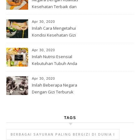
Kesehatan Terbaik dan
Terburuk
Apr 30, 2020
Inilah Cara Mengetahui
Kondisi Kesehatan Gizi
Apr 30, 2020
Inilah Nutrisi Esensial
Kebutuhan Tubuh Anda
Apr 30, 2020
Inilah Beberapa Negara
Dengan Gizi Terburuk
TAGS
BERBAGAI SAYURAN PALING BERGIZI DI DUNIA I