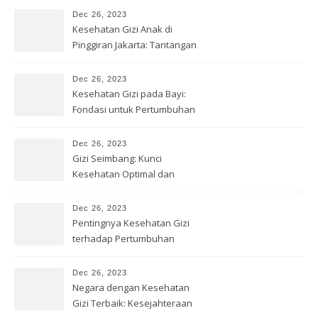
Dec 26, 2023
Kesehatan Gizi Anak di
Pinggiran Jakarta: Tantangan
& Solusi
Dec 26, 2023
Kesehatan Gizi pada Bayi:
Fondasi untuk Pertumbuhan
Optimal
Dec 26, 2023
Gizi Seimbang: Kunci
Kesehatan Optimal dan
Kesejahteraan
Dec 26, 2023
Pentingnya Kesehatan Gizi
terhadap Pertumbuhan
Remaja
Dec 26, 2023
Negara dengan Kesehatan
Gizi Terbaik: Kesejahteraan