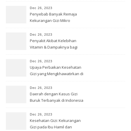
Optimal
Dec 26, 2023
Penyebab Banyak Remaja
Kekurangan Gizi Mikro
Dec 26, 2023
Penyakit Akibat Kelebihan
Vitamin & Dampaknya bagi
Kesehatan
Dec 26, 2023
Upaya Perbaikan Kesehatan
Gizi yang Mengkhawatirkan di
Papua
Dec 26, 2023
Daerah dengan Kasus Gizi
Buruk Terbanyak di Indonesia
Dec 26, 2023
Kesehatan Gizi: Kekurangan
Gizi pada Ibu Hamil dan