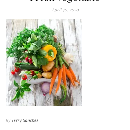
April 30, 2020
By
Terry Sanchez