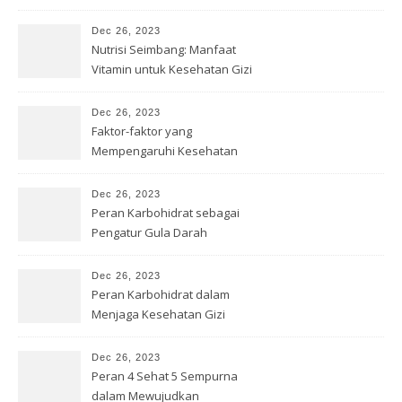
Menyusui
Dec 26, 2023
Nutrisi Seimbang: Manfaat
Vitamin untuk Kesehatan Gizi
Dec 26, 2023
Faktor-faktor yang
Mempengaruhi Kesehatan
Gizi
Dec 26, 2023
Peran Karbohidrat sebagai
Pengatur Gula Darah
Dec 26, 2023
Peran Karbohidrat dalam
Menjaga Kesehatan Gizi
Dec 26, 2023
Peran 4 Sehat 5 Sempurna
dalam Mewujudkan