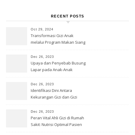
RECENT POSTS
Oct 29, 2024
Transformasi Gizi Anak
melalui Program Makan Siang
Gratis
Dec 26, 2023
Upaya dan Penyebab Busung
Lapar pada Anak-Anak
Dec 26, 2023
Identifikasi Dini Antara
Kekurangan Gizi dan Gizi
Buruk
Dec 26, 2023
Peran Vital Ahli Gizi di Rumah
Sakit: Nutrisi Optimal Pasien