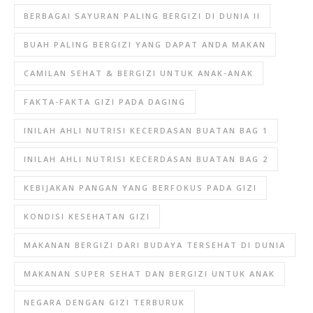
BERBAGAI SAYURAN PALING BERGIZI DI DUNIA II
BUAH PALING BERGIZI YANG DAPAT ANDA MAKAN
CAMILAN SEHAT & BERGIZI UNTUK ANAK-ANAK
FAKTA-FAKTA GIZI PADA DAGING
INILAH AHLI NUTRISI KECERDASAN BUATAN BAG 1
INILAH AHLI NUTRISI KECERDASAN BUATAN BAG 2
KEBIJAKAN PANGAN YANG BERFOKUS PADA GIZI
KONDISI KESEHATAN GIZI
MAKANAN BERGIZI DARI BUDAYA TERSEHAT DI DUNIA
MAKANAN SUPER SEHAT DAN BERGIZI UNTUK ANAK
NEGARA DENGAN GIZI TERBURUK