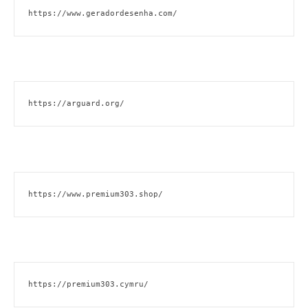
https://www.geradordesenha.com/
https://arguard.org/
https://www.premium303.shop/
https://premium303.cymru/