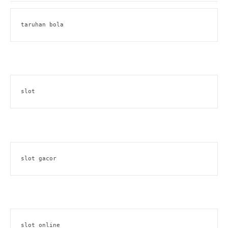
taruhan bola
slot
slot gacor
slot online