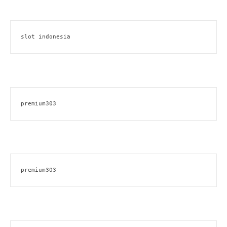
slot indonesia
premium303
premium303