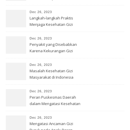
Kesehatan Gizi
Dec 26, 2023
Langkah-langkah Praktis
Menjaga Kesehatan Gizi
dengan Benar
Dec 26, 2023
Penyakit yang Disebabkan
Karena Kekurangan Gizi
Dec 26, 2023
Masalah Kesehatan Gizi
Masyarakat di Indonesia
Dec 26, 2023
Peran Puskesmas Daerah
dalam Mengatasi Kesehatan
Gizi
Dec 26, 2023
Mengatasi Ancaman Gizi