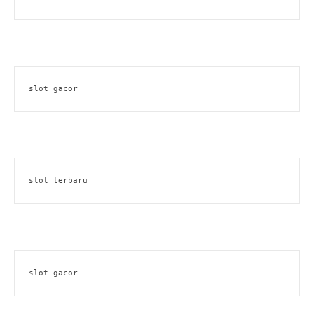
slot gacor
slot terbaru
slot gacor